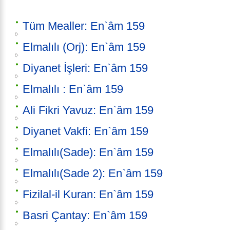
Tüm Mealler: En`âm 159
Elmalılı (Orj): En`âm 159
Diyanet İşleri: En`âm 159
Elmalılı : En`âm 159
Ali Fikri Yavuz: En`âm 159
Diyanet Vakfi: En`âm 159
Elmalılı(Sade): En`âm 159
Elmalılı(Sade 2): En`âm 159
Fizilal-il Kuran: En`âm 159
Basri Çantay: En`âm 159