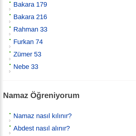
Bakara 179
Bakara 216
Rahman 33
Furkan 74
Zümer 53
Nebe 33
Namaz Öğreniyorum
Namaz nasıl kılınır?
Abdest nasıl alınır?