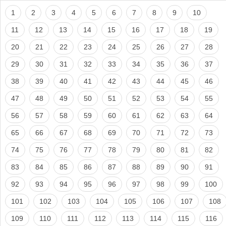
1
2
3
4
5
6
7
8
9
10
11
12
13
14
15
16
17
18
19
20
21
22
23
24
25
26
27
28
29
30
31
32
33
34
35
36
37
38
39
40
41
42
43
44
45
46
47
48
49
50
51
52
53
54
55
56
57
58
59
60
61
62
63
64
65
66
67
68
69
70
71
72
73
74
75
76
77
78
79
80
81
82
83
84
85
86
87
88
89
90
91
92
93
94
95
96
97
98
99
100
101
102
103
104
105
106
107
108
109
110
111
112
113
114
115
116