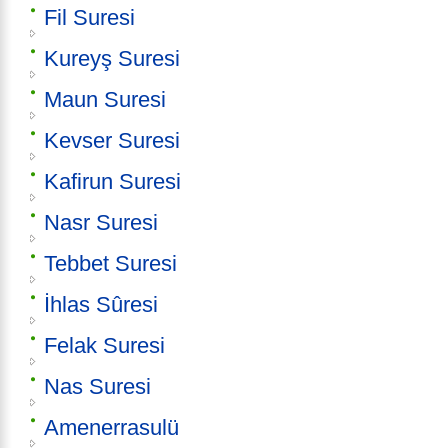
Fil Suresi
Kureyş Suresi
Maun Suresi
Kevser Suresi
Kafirun Suresi
Nasr Suresi
Tebbet Suresi
İhlas Sûresi
Felak Suresi
Nas Suresi
Amenerrasulü