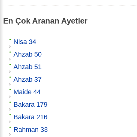
En Çok Aranan Ayetler
Nisa 34
Ahzab 50
Ahzab 51
Ahzab 37
Maide 44
Bakara 179
Bakara 216
Rahman 33