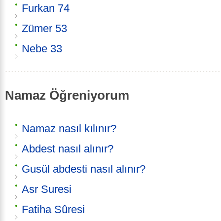
Furkan 74
Zümer 53
Nebe 33
Namaz Öğreniyorum
Namaz nasıl kılınır?
Abdest nasıl alınır?
Gusül abdesti nasıl alınır?
Asr Suresi
Fatiha Sûresi