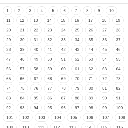
1
2
3
4
5
6
7
8
9
10
11
12
13
14
15
16
17
18
19
20
21
22
23
24
25
26
27
28
29
30
31
32
33
34
35
36
37
38
39
40
41
42
43
44
45
46
47
48
49
50
51
52
53
54
55
56
57
58
59
60
61
62
63
64
65
66
67
68
69
70
71
72
73
74
75
76
77
78
79
80
81
82
83
84
85
86
87
88
89
90
91
92
93
94
95
96
97
98
99
100
101
102
103
104
105
106
107
108
109
110
111
112
113
114
115
116