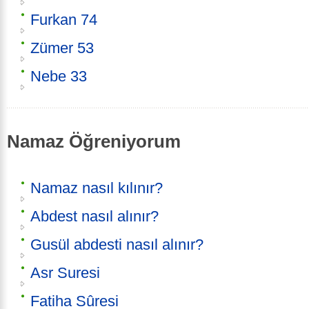
Furkan 74
Zümer 53
Nebe 33
Namaz Öğreniyorum
Namaz nasıl kılınır?
Abdest nasıl alınır?
Gusül abdesti nasıl alınır?
Asr Suresi
Fatiha Sûresi