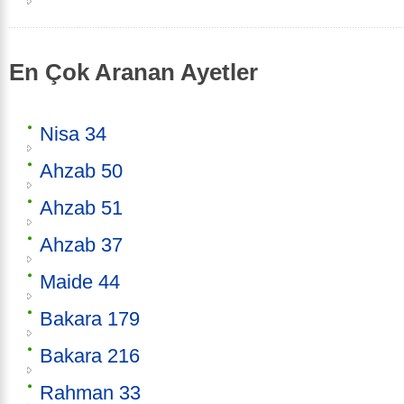
En Çok Aranan Ayetler
Nisa 34
Ahzab 50
Ahzab 51
Ahzab 37
Maide 44
Bakara 179
Bakara 216
Rahman 33