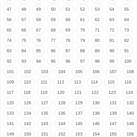
47
48
49
50
51
52
53
54
55
56
57
58
59
60
61
62
63
64
65
66
67
68
69
70
71
72
73
74
75
76
77
78
79
80
81
82
83
84
85
86
87
88
89
90
91
92
93
94
95
96
97
98
99
100
101
102
103
104
105
106
107
108
109
110
111
112
113
114
115
116
117
118
119
120
121
122
123
124
125
126
127
128
129
130
131
132
133
134
135
136
137
138
139
140
141
142
143
144
145
146
147
148
149
150
151
152
153
154
155
156