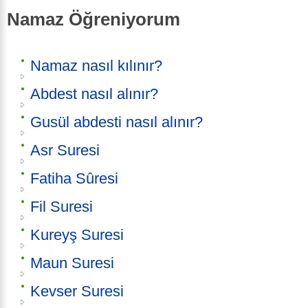
Namaz Öğreniyorum
Namaz nasıl kılınır?
Abdest nasıl alınır?
Gusül abdesti nasıl alınır?
Asr Suresi
Fatiha Sûresi
Fil Suresi
Kureyş Suresi
Maun Suresi
Kevser Suresi