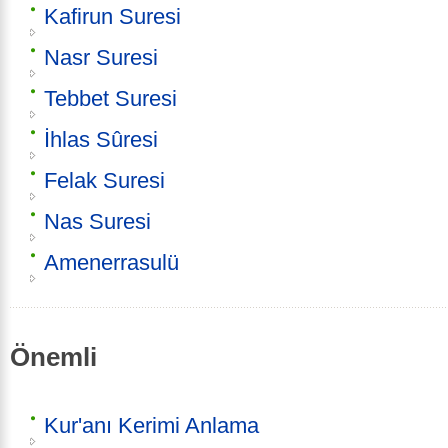
Kafirun Suresi
Nasr Suresi
Tebbet Suresi
İhlas Sûresi
Felak Suresi
Nas Suresi
Amenerrasulü
Önemli
Kur'anı Kerimi Anlama