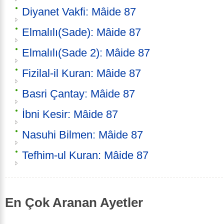
Diyanet Vakfi: Mâide 87
Elmalılı(Sade): Mâide 87
Elmalılı(Sade 2): Mâide 87
Fizilal-il Kuran: Mâide 87
Basri Çantay: Mâide 87
İbni Kesir: Mâide 87
Nasuhi Bilmen: Mâide 87
Tefhim-ul Kuran: Mâide 87
En Çok Aranan Ayetler