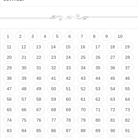
1
2
3
4
5
6
7
8
9
10
11
12
13
14
15
16
17
18
19
20
21
22
23
24
25
26
27
28
29
30
31
32
33
34
35
36
37
38
39
40
41
42
43
44
45
46
47
48
49
50
51
52
53
54
55
56
57
58
59
60
61
62
63
64
65
66
67
68
69
70
71
72
73
74
75
76
77
78
79
80
81
82
83
84
85
86
87
88
89
90
91