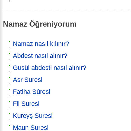
Namaz Öğreniyorum
Namaz nasıl kılınır?
Abdest nasıl alınır?
Gusül abdesti nasıl alınır?
Asr Suresi
Fatiha Sûresi
Fil Suresi
Kureyş Suresi
Maun Suresi