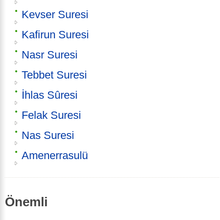
Kevser Suresi
Kafirun Suresi
Nasr Suresi
Tebbet Suresi
İhlas Sûresi
Felak Suresi
Nas Suresi
Amenerrasulü
Önemli