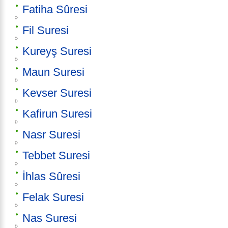
Fatiha Sûresi
Fil Suresi
Kureyş Suresi
Maun Suresi
Kevser Suresi
Kafirun Suresi
Nasr Suresi
Tebbet Suresi
İhlas Sûresi
Felak Suresi
Nas Suresi