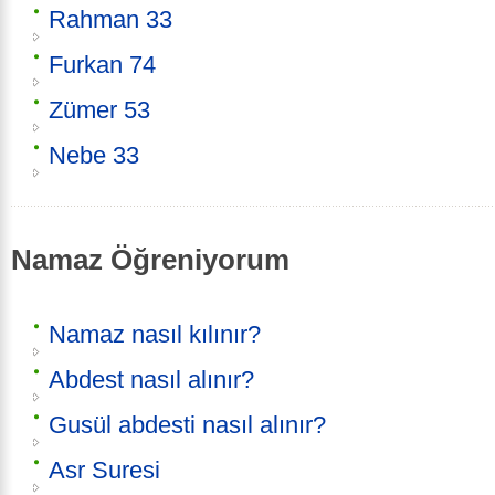
Rahman 33
Furkan 74
Zümer 53
Nebe 33
Namaz Öğreniyorum
Namaz nasıl kılınır?
Abdest nasıl alınır?
Gusül abdesti nasıl alınır?
Asr Suresi