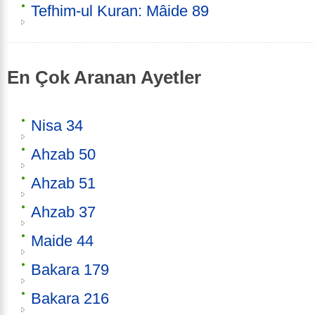
Tefhim-ul Kuran: Mâide 89
En Çok Aranan Ayetler
Nisa 34
Ahzab 50
Ahzab 51
Ahzab 37
Maide 44
Bakara 179
Bakara 216