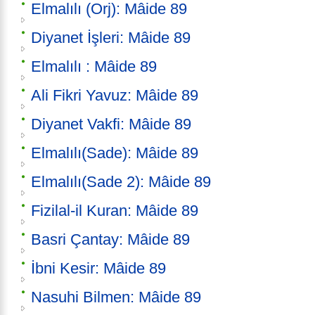
Elmalılı (Orj): Mâide 89
Diyanet İşleri: Mâide 89
Elmalılı : Mâide 89
Ali Fikri Yavuz: Mâide 89
Diyanet Vakfi: Mâide 89
Elmalılı(Sade): Mâide 89
Elmalılı(Sade 2): Mâide 89
Fizilal-il Kuran: Mâide 89
Basri Çantay: Mâide 89
İbni Kesir: Mâide 89
Nasuhi Bilmen: Mâide 89