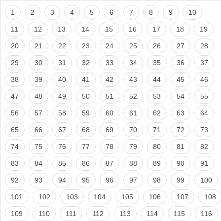
1
2
3
4
5
6
7
8
9
10
11
12
13
14
15
16
17
18
19
20
21
22
23
24
25
26
27
28
29
30
31
32
33
34
35
36
37
38
39
40
41
42
43
44
45
46
47
48
49
50
51
52
53
54
55
56
57
58
59
60
61
62
63
64
65
66
67
68
69
70
71
72
73
74
75
76
77
78
79
80
81
82
83
84
85
86
87
88
89
90
91
92
93
94
95
96
97
98
99
100
101
102
103
104
105
106
107
108
109
110
111
112
113
114
115
116