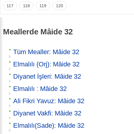
117
118
119
120
Meallerde Mâide 32
Tüm Mealler: Mâide 32
Elmalılı (Orj): Mâide 32
Diyanet İşleri: Mâide 32
Elmalılı : Mâide 32
Ali Fikri Yavuz: Mâide 32
Diyanet Vakfi: Mâide 32
Elmalılı(Sade): Mâide 32