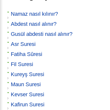
Namaz nasıl kılınır?
Abdest nasıl alınır?
Gusül abdesti nasıl alınır?
Asr Suresi
Fatiha Sûresi
Fil Suresi
Kureyş Suresi
Maun Suresi
Kevser Suresi
Kafirun Suresi