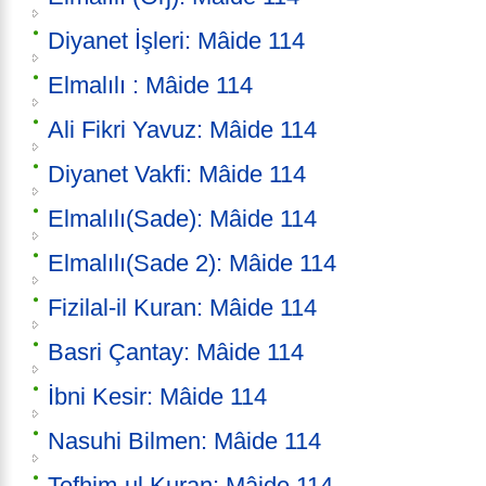
Diyanet İşleri: Mâide 114
Elmalılı : Mâide 114
Ali Fikri Yavuz: Mâide 114
Diyanet Vakfi: Mâide 114
Elmalılı(Sade): Mâide 114
Elmalılı(Sade 2): Mâide 114
Fizilal-il Kuran: Mâide 114
Basri Çantay: Mâide 114
İbni Kesir: Mâide 114
Nasuhi Bilmen: Mâide 114
Tefhim-ul Kuran: Mâide 114