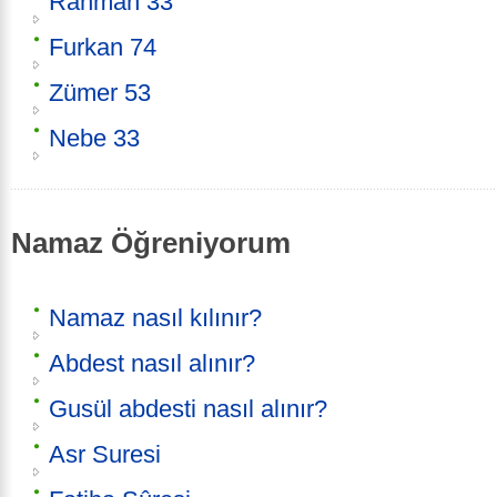
Rahman 33
Furkan 74
Zümer 53
Nebe 33
Namaz Öğreniyorum
Namaz nasıl kılınır?
Abdest nasıl alınır?
Gusül abdesti nasıl alınır?
Asr Suresi