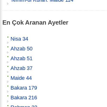
En Çok Aranan Ayetler
Nisa 34
Ahzab 50
Ahzab 51
Ahzab 37
Maide 44
Bakara 179
Bakara 216