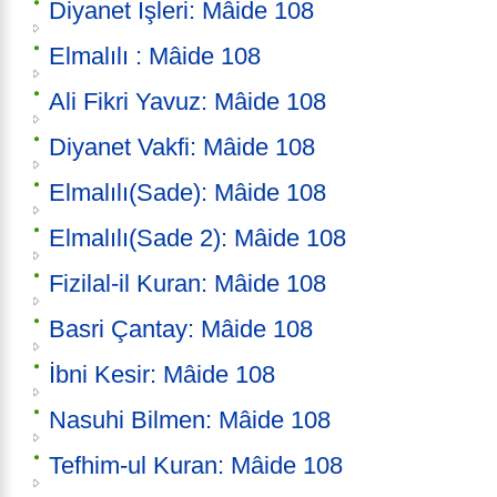
Diyanet İşleri: Mâide 108
Elmalılı : Mâide 108
Ali Fikri Yavuz: Mâide 108
Diyanet Vakfi: Mâide 108
Elmalılı(Sade): Mâide 108
Elmalılı(Sade 2): Mâide 108
Fizilal-il Kuran: Mâide 108
Basri Çantay: Mâide 108
İbni Kesir: Mâide 108
Nasuhi Bilmen: Mâide 108
Tefhim-ul Kuran: Mâide 108