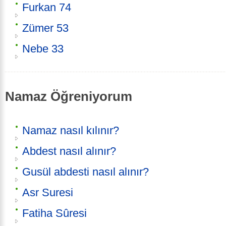
Furkan 74
Zümer 53
Nebe 33
Namaz Öğreniyorum
Namaz nasıl kılınır?
Abdest nasıl alınır?
Gusül abdesti nasıl alınır?
Asr Suresi
Fatiha Sûresi