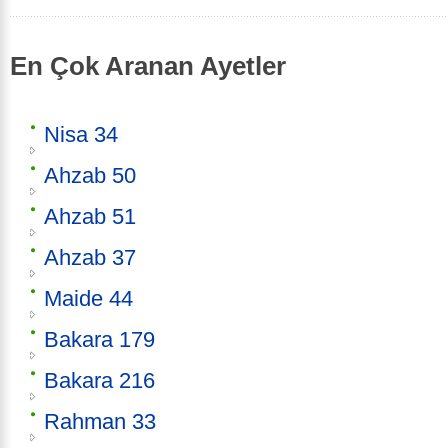
En Çok Aranan Ayetler
Nisa 34
Ahzab 50
Ahzab 51
Ahzab 37
Maide 44
Bakara 179
Bakara 216
Rahman 33