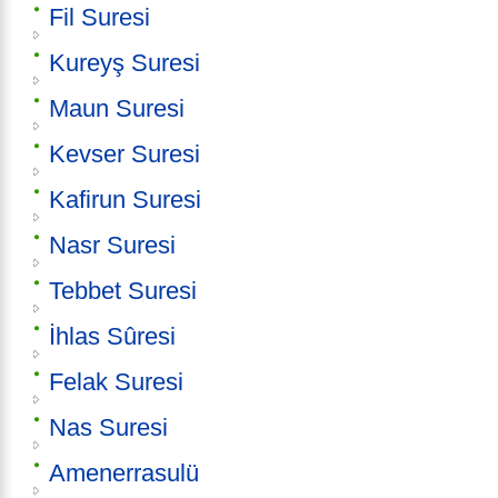
Fil Suresi
Kureyş Suresi
Maun Suresi
Kevser Suresi
Kafirun Suresi
Nasr Suresi
Tebbet Suresi
İhlas Sûresi
Felak Suresi
Nas Suresi
Amenerrasulü