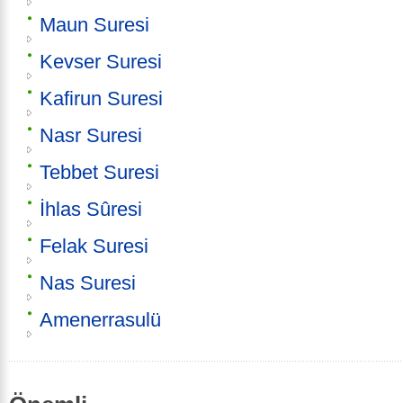
Maun Suresi
Kevser Suresi
Kafirun Suresi
Nasr Suresi
Tebbet Suresi
İhlas Sûresi
Felak Suresi
Nas Suresi
Amenerrasulü