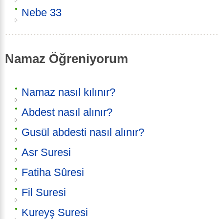
Nebe 33
Namaz Öğreniyorum
Namaz nasıl kılınır?
Abdest nasıl alınır?
Gusül abdesti nasıl alınır?
Asr Suresi
Fatiha Sûresi
Fil Suresi
Kureyş Suresi