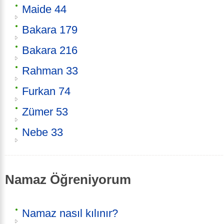
Maide 44
Bakara 179
Bakara 216
Rahman 33
Furkan 74
Zümer 53
Nebe 33
Namaz Öğreniyorum
Namaz nasıl kılınır?