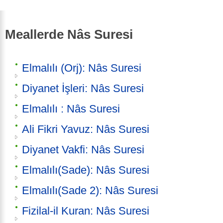
Meallerde Nâs Suresi
Elmalılı (Orj): Nâs Suresi
Diyanet İşleri: Nâs Suresi
Elmalılı : Nâs Suresi
Ali Fikri Yavuz: Nâs Suresi
Diyanet Vakfi: Nâs Suresi
Elmalılı(Sade): Nâs Suresi
Elmalılı(Sade 2): Nâs Suresi
Fizilal-il Kuran: Nâs Suresi