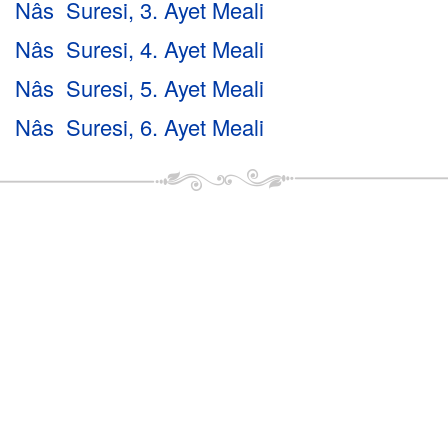
Nâs Suresi, 3. Ayet Meali
Nâs Suresi, 4. Ayet Meali
Nâs Suresi, 5. Ayet Meali
Nâs Suresi, 6. Ayet Meali