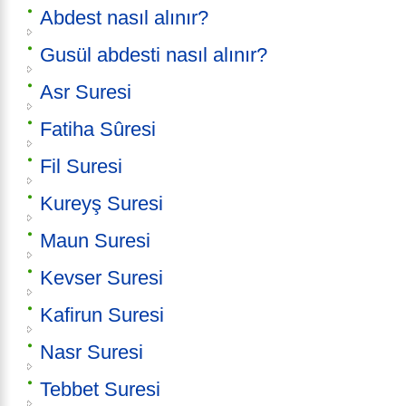
Abdest nasıl alınır?
Gusül abdesti nasıl alınır?
Asr Suresi
Fatiha Sûresi
Fil Suresi
Kureyş Suresi
Maun Suresi
Kevser Suresi
Kafirun Suresi
Nasr Suresi
Tebbet Suresi