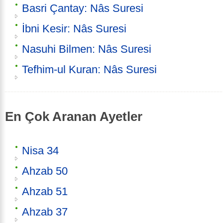
Basri Çantay: Nâs Suresi
İbni Kesir: Nâs Suresi
Nasuhi Bilmen: Nâs Suresi
Tefhim-ul Kuran: Nâs Suresi
En Çok Aranan Ayetler
Nisa 34
Ahzab 50
Ahzab 51
Ahzab 37