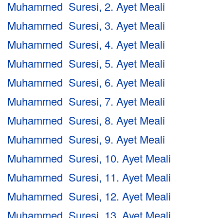
Muhammed Suresi, 2. Ayet Meali
Muhammed Suresi, 3. Ayet Meali
Muhammed Suresi, 4. Ayet Meali
Muhammed Suresi, 5. Ayet Meali
Muhammed Suresi, 6. Ayet Meali
Muhammed Suresi, 7. Ayet Meali
Muhammed Suresi, 8. Ayet Meali
Muhammed Suresi, 9. Ayet Meali
Muhammed Suresi, 10. Ayet Meali
Muhammed Suresi, 11. Ayet Meali
Muhammed Suresi, 12. Ayet Meali
Muhammed Suresi, 13. Ayet Meali