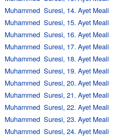
Muhammed Suresi, 14. Ayet Meali
Muhammed Suresi, 15. Ayet Meali
Muhammed Suresi, 16. Ayet Meali
Muhammed Suresi, 17. Ayet Meali
Muhammed Suresi, 18. Ayet Meali
Muhammed Suresi, 19. Ayet Meali
Muhammed Suresi, 20. Ayet Meali
Muhammed Suresi, 21. Ayet Meali
Muhammed Suresi, 22. Ayet Meali
Muhammed Suresi, 23. Ayet Meali
Muhammed Suresi, 24. Ayet Meali