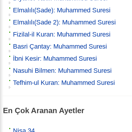
Elmalılı(Sade): Muhammed Suresi
Elmalılı(Sade 2): Muhammed Suresi
Fizilal-il Kuran: Muhammed Suresi
Basri Çantay: Muhammed Suresi
İbni Kesir: Muhammed Suresi
Nasuhi Bilmen: Muhammed Suresi
Tefhim-ul Kuran: Muhammed Suresi
En Çok Aranan Ayetler
Nisa 34