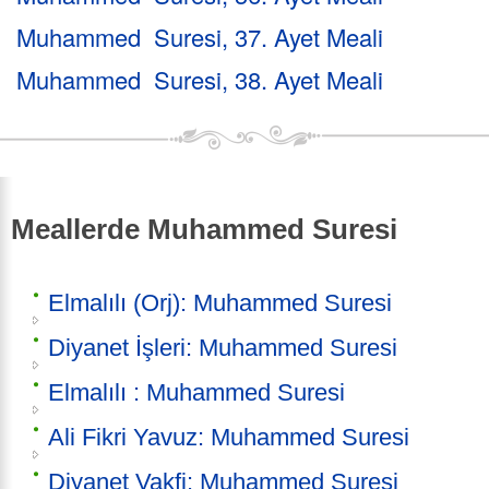
Muhammed Suresi, 37. Ayet Meali
Muhammed Suresi, 38. Ayet Meali
Meallerde Muhammed Suresi
Elmalılı (Orj): Muhammed Suresi
Diyanet İşleri: Muhammed Suresi
Elmalılı : Muhammed Suresi
Ali Fikri Yavuz: Muhammed Suresi
Diyanet Vakfi: Muhammed Suresi