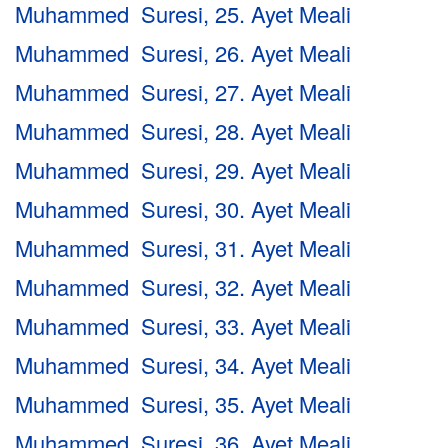
Muhammed Suresi, 25. Ayet Meali
Muhammed Suresi, 26. Ayet Meali
Muhammed Suresi, 27. Ayet Meali
Muhammed Suresi, 28. Ayet Meali
Muhammed Suresi, 29. Ayet Meali
Muhammed Suresi, 30. Ayet Meali
Muhammed Suresi, 31. Ayet Meali
Muhammed Suresi, 32. Ayet Meali
Muhammed Suresi, 33. Ayet Meali
Muhammed Suresi, 34. Ayet Meali
Muhammed Suresi, 35. Ayet Meali
Muhammed Suresi, 36. Ayet Meali