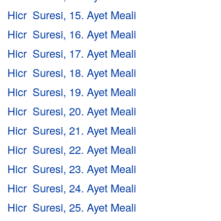
Hicr Suresi, 15. Ayet Meali
Hicr Suresi, 16. Ayet Meali
Hicr Suresi, 17. Ayet Meali
Hicr Suresi, 18. Ayet Meali
Hicr Suresi, 19. Ayet Meali
Hicr Suresi, 20. Ayet Meali
Hicr Suresi, 21. Ayet Meali
Hicr Suresi, 22. Ayet Meali
Hicr Suresi, 23. Ayet Meali
Hicr Suresi, 24. Ayet Meali
Hicr Suresi, 25. Ayet Meali