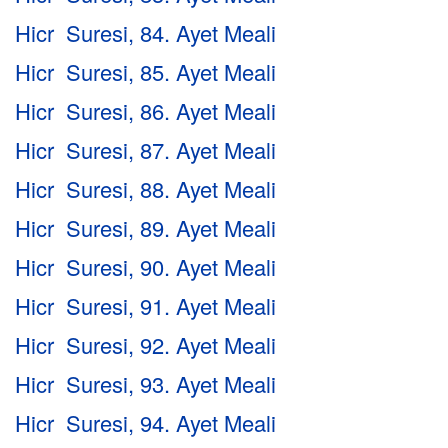
Hicr Suresi, 84. Ayet Meali
Hicr Suresi, 85. Ayet Meali
Hicr Suresi, 86. Ayet Meali
Hicr Suresi, 87. Ayet Meali
Hicr Suresi, 88. Ayet Meali
Hicr Suresi, 89. Ayet Meali
Hicr Suresi, 90. Ayet Meali
Hicr Suresi, 91. Ayet Meali
Hicr Suresi, 92. Ayet Meali
Hicr Suresi, 93. Ayet Meali
Hicr Suresi, 94. Ayet Meali