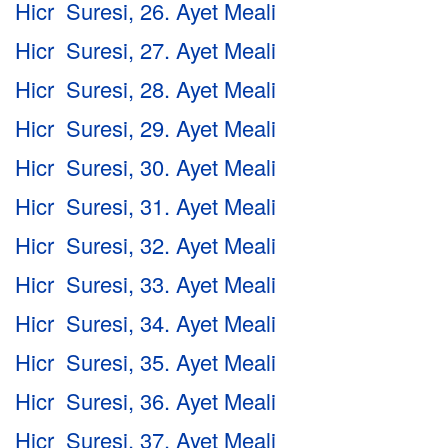
Hicr Suresi, 26. Ayet Meali
Hicr Suresi, 27. Ayet Meali
Hicr Suresi, 28. Ayet Meali
Hicr Suresi, 29. Ayet Meali
Hicr Suresi, 30. Ayet Meali
Hicr Suresi, 31. Ayet Meali
Hicr Suresi, 32. Ayet Meali
Hicr Suresi, 33. Ayet Meali
Hicr Suresi, 34. Ayet Meali
Hicr Suresi, 35. Ayet Meali
Hicr Suresi, 36. Ayet Meali
Hicr Suresi, 37. Ayet Meali