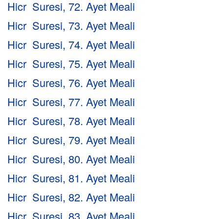
Hicr Suresi, 72. Ayet Meali
Hicr Suresi, 73. Ayet Meali
Hicr Suresi, 74. Ayet Meali
Hicr Suresi, 75. Ayet Meali
Hicr Suresi, 76. Ayet Meali
Hicr Suresi, 77. Ayet Meali
Hicr Suresi, 78. Ayet Meali
Hicr Suresi, 79. Ayet Meali
Hicr Suresi, 80. Ayet Meali
Hicr Suresi, 81. Ayet Meali
Hicr Suresi, 82. Ayet Meali
Hicr Suresi, 83. Ayet Meali