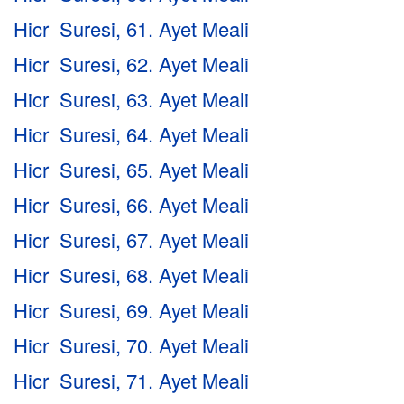
Hicr Suresi, 61. Ayet Meali
Hicr Suresi, 62. Ayet Meali
Hicr Suresi, 63. Ayet Meali
Hicr Suresi, 64. Ayet Meali
Hicr Suresi, 65. Ayet Meali
Hicr Suresi, 66. Ayet Meali
Hicr Suresi, 67. Ayet Meali
Hicr Suresi, 68. Ayet Meali
Hicr Suresi, 69. Ayet Meali
Hicr Suresi, 70. Ayet Meali
Hicr Suresi, 71. Ayet Meali