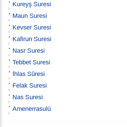
Kureyş Suresi
Maun Suresi
Kevser Suresi
Kafirun Suresi
Nasr Suresi
Tebbet Suresi
İhlas Sûresi
Felak Suresi
Nas Suresi
Amenerrasulü