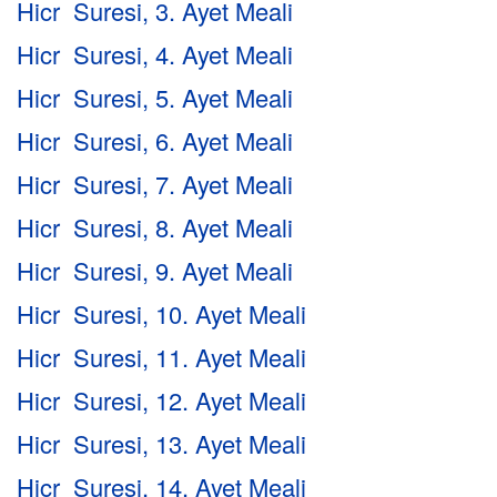
Hicr Suresi, 3. Ayet Meali
Hicr Suresi, 4. Ayet Meali
Hicr Suresi, 5. Ayet Meali
Hicr Suresi, 6. Ayet Meali
Hicr Suresi, 7. Ayet Meali
Hicr Suresi, 8. Ayet Meali
Hicr Suresi, 9. Ayet Meali
Hicr Suresi, 10. Ayet Meali
Hicr Suresi, 11. Ayet Meali
Hicr Suresi, 12. Ayet Meali
Hicr Suresi, 13. Ayet Meali
Hicr Suresi, 14. Ayet Meali