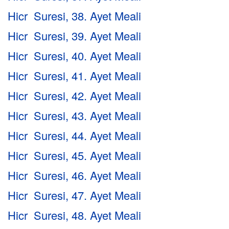
Hicr Suresi, 38. Ayet Meali
Hicr Suresi, 39. Ayet Meali
Hicr Suresi, 40. Ayet Meali
Hicr Suresi, 41. Ayet Meali
Hicr Suresi, 42. Ayet Meali
Hicr Suresi, 43. Ayet Meali
Hicr Suresi, 44. Ayet Meali
Hicr Suresi, 45. Ayet Meali
Hicr Suresi, 46. Ayet Meali
Hicr Suresi, 47. Ayet Meali
Hicr Suresi, 48. Ayet Meali