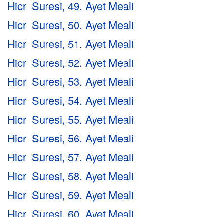
Hicr Suresi, 49. Ayet Meali
Hicr Suresi, 50. Ayet Meali
Hicr Suresi, 51. Ayet Meali
Hicr Suresi, 52. Ayet Meali
Hicr Suresi, 53. Ayet Meali
Hicr Suresi, 54. Ayet Meali
Hicr Suresi, 55. Ayet Meali
Hicr Suresi, 56. Ayet Meali
Hicr Suresi, 57. Ayet Meali
Hicr Suresi, 58. Ayet Meali
Hicr Suresi, 59. Ayet Meali
Hicr Suresi, 60. Ayet Meali