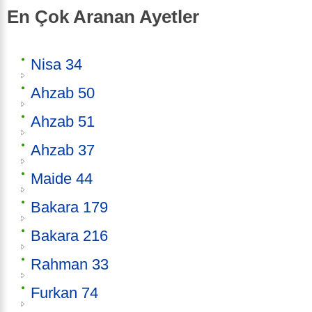
En Çok Aranan Ayetler
Nisa 34
Ahzab 50
Ahzab 51
Ahzab 37
Maide 44
Bakara 179
Bakara 216
Rahman 33
Furkan 74