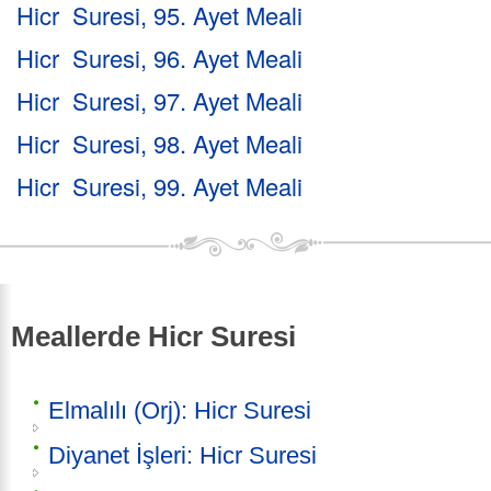
Hicr Suresi, 95. Ayet Meali
Hicr Suresi, 96. Ayet Meali
Hicr Suresi, 97. Ayet Meali
Hicr Suresi, 98. Ayet Meali
Hicr Suresi, 99. Ayet Meali
Meallerde Hicr Suresi
Elmalılı (Orj): Hicr Suresi
Diyanet İşleri: Hicr Suresi