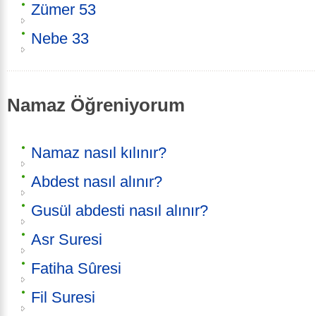
Zümer 53
Nebe 33
Namaz Öğreniyorum
Namaz nasıl kılınır?
Abdest nasıl alınır?
Gusül abdesti nasıl alınır?
Asr Suresi
Fatiha Sûresi
Fil Suresi