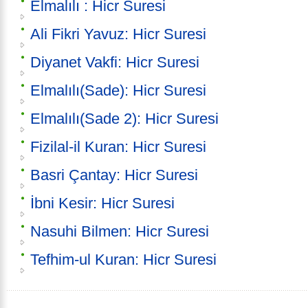
Elmalılı : Hicr Suresi
Ali Fikri Yavuz: Hicr Suresi
Diyanet Vakfi: Hicr Suresi
Elmalılı(Sade): Hicr Suresi
Elmalılı(Sade 2): Hicr Suresi
Fizilal-il Kuran: Hicr Suresi
Basri Çantay: Hicr Suresi
İbni Kesir: Hicr Suresi
Nasuhi Bilmen: Hicr Suresi
Tefhim-ul Kuran: Hicr Suresi