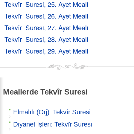
Tekvîr Suresi, 25. Ayet Meali
Tekvîr Suresi, 26. Ayet Meali
Tekvîr Suresi, 27. Ayet Meali
Tekvîr Suresi, 28. Ayet Meali
Tekvîr Suresi, 29. Ayet Meali
Meallerde Tekvîr Suresi
Elmalılı (Orj): Tekvîr Suresi
Diyanet İşleri: Tekvîr Suresi