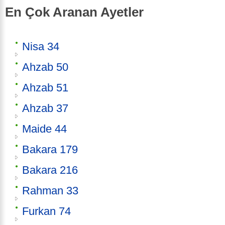
En Çok Aranan Ayetler
Nisa 34
Ahzab 50
Ahzab 51
Ahzab 37
Maide 44
Bakara 179
Bakara 216
Rahman 33
Furkan 74