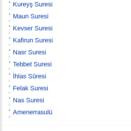
Kureyş Suresi
Maun Suresi
Kevser Suresi
Kafirun Suresi
Nasr Suresi
Tebbet Suresi
İhlas Sûresi
Felak Suresi
Nas Suresi
Amenerrasulü