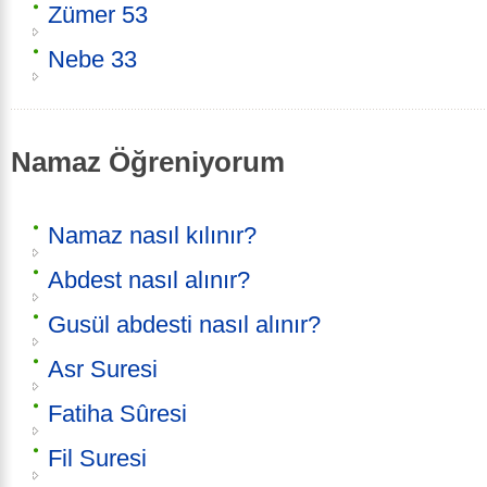
Zümer 53
Nebe 33
Namaz Öğreniyorum
Namaz nasıl kılınır?
Abdest nasıl alınır?
Gusül abdesti nasıl alınır?
Asr Suresi
Fatiha Sûresi
Fil Suresi