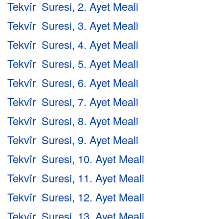
Tekvîr Suresi, 2. Ayet Meali
Tekvîr Suresi, 3. Ayet Meali
Tekvîr Suresi, 4. Ayet Meali
Tekvîr Suresi, 5. Ayet Meali
Tekvîr Suresi, 6. Ayet Meali
Tekvîr Suresi, 7. Ayet Meali
Tekvîr Suresi, 8. Ayet Meali
Tekvîr Suresi, 9. Ayet Meali
Tekvîr Suresi, 10. Ayet Meali
Tekvîr Suresi, 11. Ayet Meali
Tekvîr Suresi, 12. Ayet Meali
Tekvîr Suresi, 13. Ayet Meali