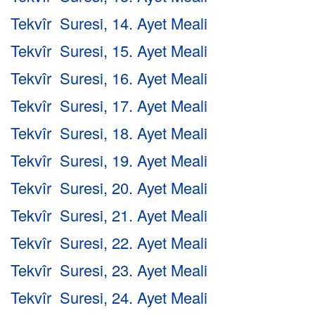
Tekvîr Suresi, 14. Ayet Meali
Tekvîr Suresi, 15. Ayet Meali
Tekvîr Suresi, 16. Ayet Meali
Tekvîr Suresi, 17. Ayet Meali
Tekvîr Suresi, 18. Ayet Meali
Tekvîr Suresi, 19. Ayet Meali
Tekvîr Suresi, 20. Ayet Meali
Tekvîr Suresi, 21. Ayet Meali
Tekvîr Suresi, 22. Ayet Meali
Tekvîr Suresi, 23. Ayet Meali
Tekvîr Suresi, 24. Ayet Meali