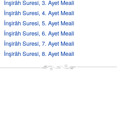
İnşirâh Suresi, 3. Ayet Meali
İnşirâh Suresi, 4. Ayet Meali
İnşirâh Suresi, 5. Ayet Meali
İnşirâh Suresi, 6. Ayet Meali
İnşirâh Suresi, 7. Ayet Meali
İnşirâh Suresi, 8. Ayet Meali