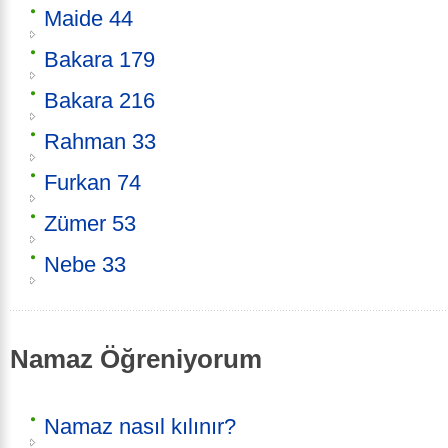
Maide 44
Bakara 179
Bakara 216
Rahman 33
Furkan 74
Zümer 53
Nebe 33
Namaz Öğreniyorum
Namaz nasıl kılınır?