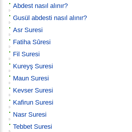
Abdest nasıl alınır?
Gusül abdesti nasıl alınır?
Asr Suresi
Fatiha Sûresi
Fil Suresi
Kureyş Suresi
Maun Suresi
Kevser Suresi
Kafirun Suresi
Nasr Suresi
Tebbet Suresi