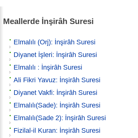
Meallerde İnşirâh Suresi
Elmalılı (Orj): İnşirâh Suresi
Diyanet İşleri: İnşirâh Suresi
Elmalılı : İnşirâh Suresi
Ali Fikri Yavuz: İnşirâh Suresi
Diyanet Vakfi: İnşirâh Suresi
Elmalılı(Sade): İnşirâh Suresi
Elmalılı(Sade 2): İnşirâh Suresi
Fizilal-il Kuran: İnşirâh Suresi