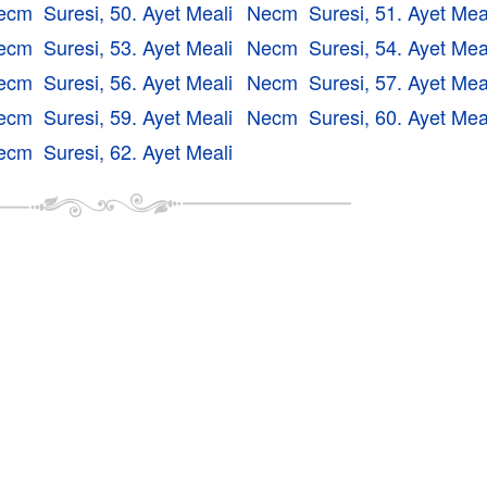
ecm Suresi, 50. Ayet Meali
Necm Suresi, 51. Ayet Mea
ecm Suresi, 53. Ayet Meali
Necm Suresi, 54. Ayet Mea
ecm Suresi, 56. Ayet Meali
Necm Suresi, 57. Ayet Mea
ecm Suresi, 59. Ayet Meali
Necm Suresi, 60. Ayet Mea
ecm Suresi, 62. Ayet Meali