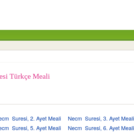
esi Türkçe Meali
ecm Suresi, 2. Ayet Meali
Necm Suresi, 3. Ayet Meal
ecm Suresi, 5. Ayet Meali
Necm Suresi, 6. Ayet Meal