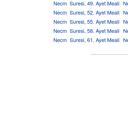
Necm Suresi, 49. Ayet Meali
N
Necm Suresi, 52. Ayet Meali
N
Necm Suresi, 55. Ayet Meali
N
Necm Suresi, 58. Ayet Meali
N
Necm Suresi, 61. Ayet Meali
N