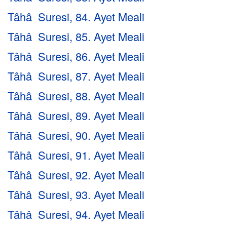
Tâhâ Suresi, 84. Ayet Meali
Tâhâ Suresi, 85. Ayet Meali
Tâhâ Suresi, 86. Ayet Meali
Tâhâ Suresi, 87. Ayet Meali
Tâhâ Suresi, 88. Ayet Meali
Tâhâ Suresi, 89. Ayet Meali
Tâhâ Suresi, 90. Ayet Meali
Tâhâ Suresi, 91. Ayet Meali
Tâhâ Suresi, 92. Ayet Meali
Tâhâ Suresi, 93. Ayet Meali
Tâhâ Suresi, 94. Ayet Meali