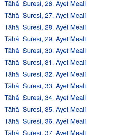
Tâhâ Suresi, 26. Ayet Meali
Tâhâ Suresi, 27. Ayet Meali
Tâhâ Suresi, 28. Ayet Meali
Tâhâ Suresi, 29. Ayet Meali
Tâhâ Suresi, 30. Ayet Meali
Tâhâ Suresi, 31. Ayet Meali
Tâhâ Suresi, 32. Ayet Meali
Tâhâ Suresi, 33. Ayet Meali
Tâhâ Suresi, 34. Ayet Meali
Tâhâ Suresi, 35. Ayet Meali
Tâhâ Suresi, 36. Ayet Meali
Tâhâ Suresi, 37. Ayet Meali