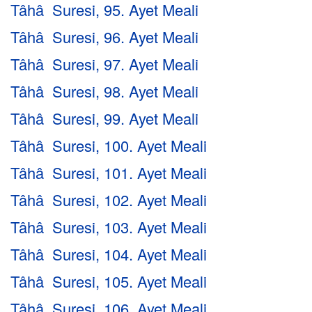
Tâhâ Suresi, 95. Ayet Meali
Tâhâ Suresi, 96. Ayet Meali
Tâhâ Suresi, 97. Ayet Meali
Tâhâ Suresi, 98. Ayet Meali
Tâhâ Suresi, 99. Ayet Meali
Tâhâ Suresi, 100. Ayet Meali
Tâhâ Suresi, 101. Ayet Meali
Tâhâ Suresi, 102. Ayet Meali
Tâhâ Suresi, 103. Ayet Meali
Tâhâ Suresi, 104. Ayet Meali
Tâhâ Suresi, 105. Ayet Meali
Tâhâ Suresi, 106. Ayet Meali