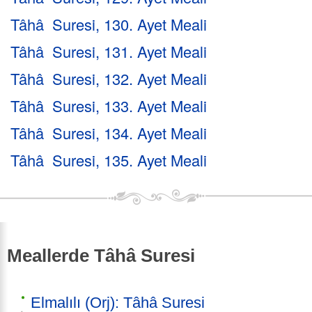
Tâhâ Suresi, 130. Ayet Meali
Tâhâ Suresi, 131. Ayet Meali
Tâhâ Suresi, 132. Ayet Meali
Tâhâ Suresi, 133. Ayet Meali
Tâhâ Suresi, 134. Ayet Meali
Tâhâ Suresi, 135. Ayet Meali
Meallerde Tâhâ Suresi
Elmalılı (Orj): Tâhâ Suresi