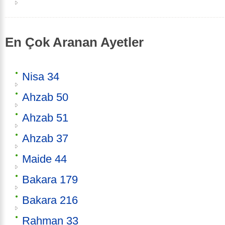
En Çok Aranan Ayetler
Nisa 34
Ahzab 50
Ahzab 51
Ahzab 37
Maide 44
Bakara 179
Bakara 216
Rahman 33