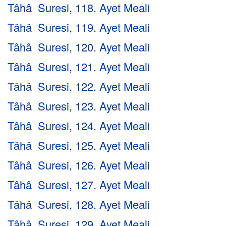
Tâhâ Suresi, 118. Ayet Meali
Tâhâ Suresi, 119. Ayet Meali
Tâhâ Suresi, 120. Ayet Meali
Tâhâ Suresi, 121. Ayet Meali
Tâhâ Suresi, 122. Ayet Meali
Tâhâ Suresi, 123. Ayet Meali
Tâhâ Suresi, 124. Ayet Meali
Tâhâ Suresi, 125. Ayet Meali
Tâhâ Suresi, 126. Ayet Meali
Tâhâ Suresi, 127. Ayet Meali
Tâhâ Suresi, 128. Ayet Meali
Tâhâ Suresi, 129. Ayet Meali