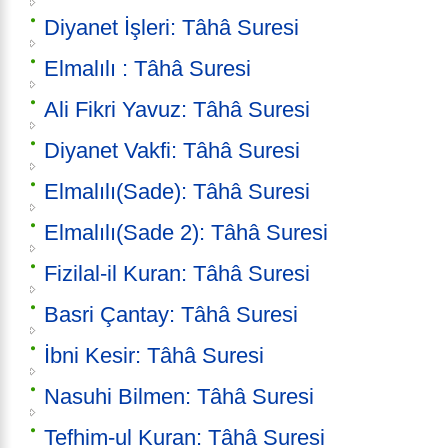
Diyanet İşleri: Tâhâ Suresi
Elmalılı : Tâhâ Suresi
Ali Fikri Yavuz: Tâhâ Suresi
Diyanet Vakfi: Tâhâ Suresi
Elmalılı(Sade): Tâhâ Suresi
Elmalılı(Sade 2): Tâhâ Suresi
Fizilal-il Kuran: Tâhâ Suresi
Basri Çantay: Tâhâ Suresi
İbni Kesir: Tâhâ Suresi
Nasuhi Bilmen: Tâhâ Suresi
Tefhim-ul Kuran: Tâhâ Suresi