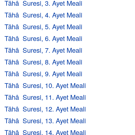
Tâhâ Suresi, 3. Ayet Meali
Tâhâ Suresi, 4. Ayet Meali
Tâhâ Suresi, 5. Ayet Meali
Tâhâ Suresi, 6. Ayet Meali
Tâhâ Suresi, 7. Ayet Meali
Tâhâ Suresi, 8. Ayet Meali
Tâhâ Suresi, 9. Ayet Meali
Tâhâ Suresi, 10. Ayet Meali
Tâhâ Suresi, 11. Ayet Meali
Tâhâ Suresi, 12. Ayet Meali
Tâhâ Suresi, 13. Ayet Meali
Tâhâ Suresi, 14. Ayet Meali