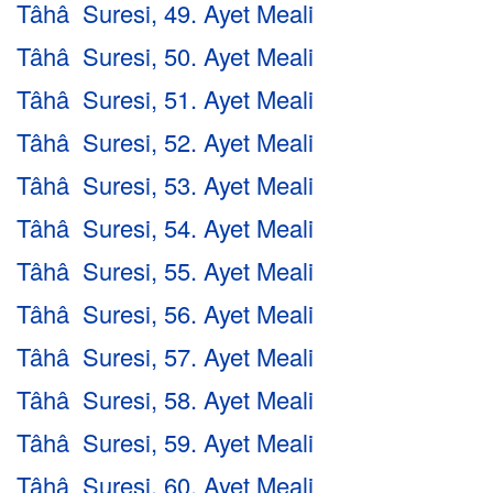
Tâhâ Suresi, 49. Ayet Meali
Tâhâ Suresi, 50. Ayet Meali
Tâhâ Suresi, 51. Ayet Meali
Tâhâ Suresi, 52. Ayet Meali
Tâhâ Suresi, 53. Ayet Meali
Tâhâ Suresi, 54. Ayet Meali
Tâhâ Suresi, 55. Ayet Meali
Tâhâ Suresi, 56. Ayet Meali
Tâhâ Suresi, 57. Ayet Meali
Tâhâ Suresi, 58. Ayet Meali
Tâhâ Suresi, 59. Ayet Meali
Tâhâ Suresi, 60. Ayet Meali