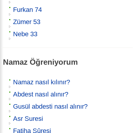
Furkan 74
Zümer 53
Nebe 33
Namaz Öğreniyorum
Namaz nasıl kılınır?
Abdest nasıl alınır?
Gusül abdesti nasıl alınır?
Asr Suresi
Fatiha Sûresi