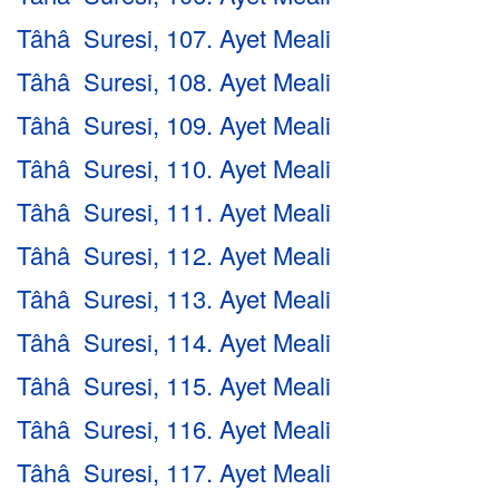
Tâhâ Suresi, 107. Ayet Meali
Tâhâ Suresi, 108. Ayet Meali
Tâhâ Suresi, 109. Ayet Meali
Tâhâ Suresi, 110. Ayet Meali
Tâhâ Suresi, 111. Ayet Meali
Tâhâ Suresi, 112. Ayet Meali
Tâhâ Suresi, 113. Ayet Meali
Tâhâ Suresi, 114. Ayet Meali
Tâhâ Suresi, 115. Ayet Meali
Tâhâ Suresi, 116. Ayet Meali
Tâhâ Suresi, 117. Ayet Meali