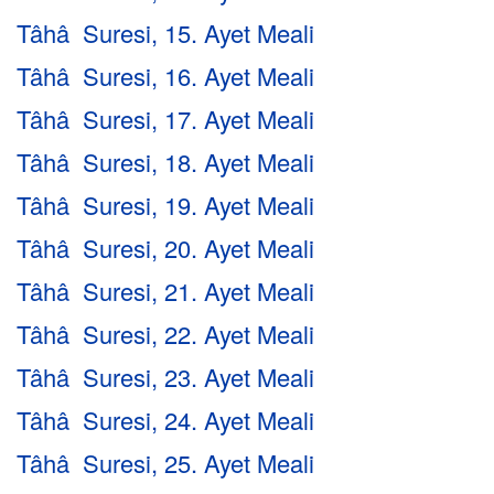
Tâhâ Suresi, 15. Ayet Meali
Tâhâ Suresi, 16. Ayet Meali
Tâhâ Suresi, 17. Ayet Meali
Tâhâ Suresi, 18. Ayet Meali
Tâhâ Suresi, 19. Ayet Meali
Tâhâ Suresi, 20. Ayet Meali
Tâhâ Suresi, 21. Ayet Meali
Tâhâ Suresi, 22. Ayet Meali
Tâhâ Suresi, 23. Ayet Meali
Tâhâ Suresi, 24. Ayet Meali
Tâhâ Suresi, 25. Ayet Meali