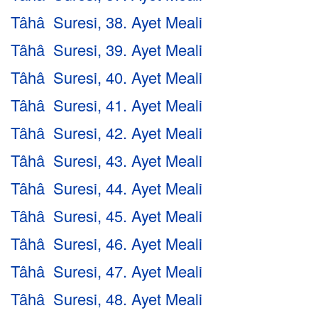
Tâhâ Suresi, 38. Ayet Meali
Tâhâ Suresi, 39. Ayet Meali
Tâhâ Suresi, 40. Ayet Meali
Tâhâ Suresi, 41. Ayet Meali
Tâhâ Suresi, 42. Ayet Meali
Tâhâ Suresi, 43. Ayet Meali
Tâhâ Suresi, 44. Ayet Meali
Tâhâ Suresi, 45. Ayet Meali
Tâhâ Suresi, 46. Ayet Meali
Tâhâ Suresi, 47. Ayet Meali
Tâhâ Suresi, 48. Ayet Meali