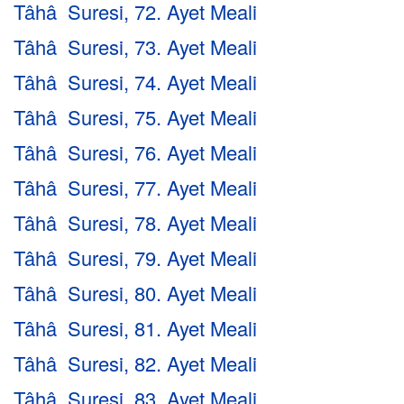
Tâhâ Suresi, 72. Ayet Meali
Tâhâ Suresi, 73. Ayet Meali
Tâhâ Suresi, 74. Ayet Meali
Tâhâ Suresi, 75. Ayet Meali
Tâhâ Suresi, 76. Ayet Meali
Tâhâ Suresi, 77. Ayet Meali
Tâhâ Suresi, 78. Ayet Meali
Tâhâ Suresi, 79. Ayet Meali
Tâhâ Suresi, 80. Ayet Meali
Tâhâ Suresi, 81. Ayet Meali
Tâhâ Suresi, 82. Ayet Meali
Tâhâ Suresi, 83. Ayet Meali