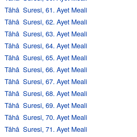
Tâhâ Suresi, 61. Ayet Meali
Tâhâ Suresi, 62. Ayet Meali
Tâhâ Suresi, 63. Ayet Meali
Tâhâ Suresi, 64. Ayet Meali
Tâhâ Suresi, 65. Ayet Meali
Tâhâ Suresi, 66. Ayet Meali
Tâhâ Suresi, 67. Ayet Meali
Tâhâ Suresi, 68. Ayet Meali
Tâhâ Suresi, 69. Ayet Meali
Tâhâ Suresi, 70. Ayet Meali
Tâhâ Suresi, 71. Ayet Meali