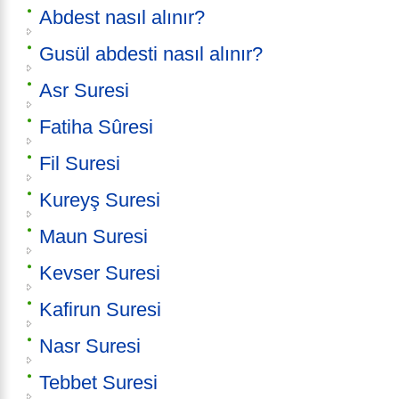
Abdest nasıl alınır?
Gusül abdesti nasıl alınır?
Asr Suresi
Fatiha Sûresi
Fil Suresi
Kureyş Suresi
Maun Suresi
Kevser Suresi
Kafirun Suresi
Nasr Suresi
Tebbet Suresi