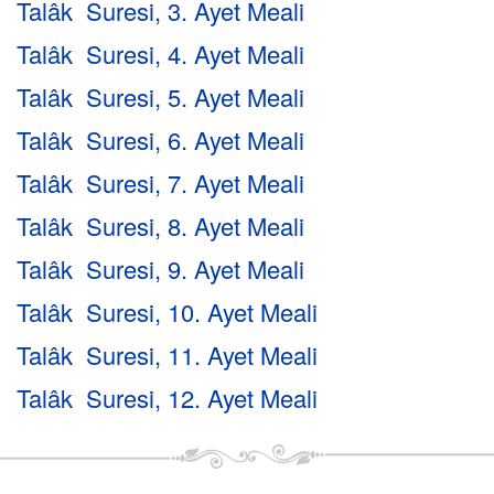
Talâk Suresi, 3. Ayet Meali
Talâk Suresi, 4. Ayet Meali
Talâk Suresi, 5. Ayet Meali
Talâk Suresi, 6. Ayet Meali
Talâk Suresi, 7. Ayet Meali
Talâk Suresi, 8. Ayet Meali
Talâk Suresi, 9. Ayet Meali
Talâk Suresi, 10. Ayet Meali
Talâk Suresi, 11. Ayet Meali
Talâk Suresi, 12. Ayet Meali