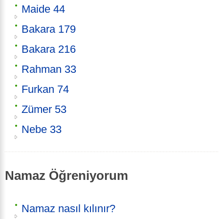
Maide 44
Bakara 179
Bakara 216
Rahman 33
Furkan 74
Zümer 53
Nebe 33
Namaz Öğreniyorum
Namaz nasıl kılınır?