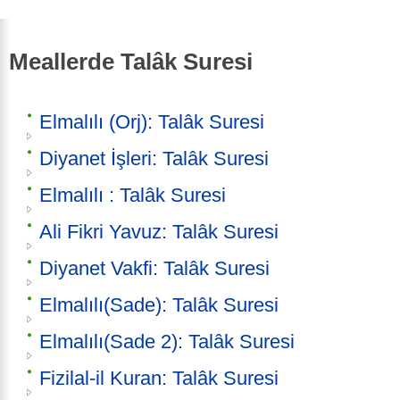
Meallerde Talâk Suresi
Elmalılı (Orj): Talâk Suresi
Diyanet İşleri: Talâk Suresi
Elmalılı : Talâk Suresi
Ali Fikri Yavuz: Talâk Suresi
Diyanet Vakfi: Talâk Suresi
Elmalılı(Sade): Talâk Suresi
Elmalılı(Sade 2): Talâk Suresi
Fizilal-il Kuran: Talâk Suresi