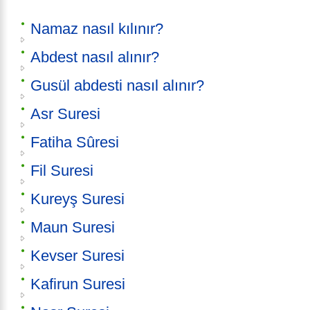
Namaz nasıl kılınır?
Abdest nasıl alınır?
Gusül abdesti nasıl alınır?
Asr Suresi
Fatiha Sûresi
Fil Suresi
Kureyş Suresi
Maun Suresi
Kevser Suresi
Kafirun Suresi