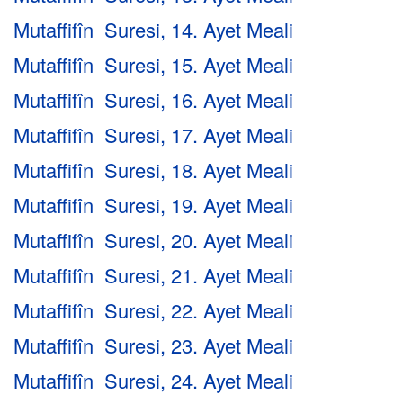
Mutaffifîn Suresi, 14. Ayet Meali
Mutaffifîn Suresi, 15. Ayet Meali
Mutaffifîn Suresi, 16. Ayet Meali
Mutaffifîn Suresi, 17. Ayet Meali
Mutaffifîn Suresi, 18. Ayet Meali
Mutaffifîn Suresi, 19. Ayet Meali
Mutaffifîn Suresi, 20. Ayet Meali
Mutaffifîn Suresi, 21. Ayet Meali
Mutaffifîn Suresi, 22. Ayet Meali
Mutaffifîn Suresi, 23. Ayet Meali
Mutaffifîn Suresi, 24. Ayet Meali