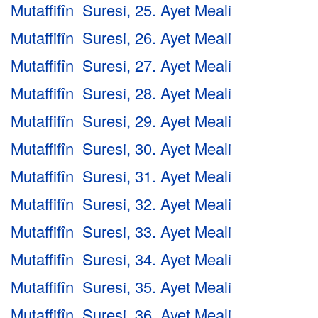
Mutaffifîn Suresi, 25. Ayet Meali
Mutaffifîn Suresi, 26. Ayet Meali
Mutaffifîn Suresi, 27. Ayet Meali
Mutaffifîn Suresi, 28. Ayet Meali
Mutaffifîn Suresi, 29. Ayet Meali
Mutaffifîn Suresi, 30. Ayet Meali
Mutaffifîn Suresi, 31. Ayet Meali
Mutaffifîn Suresi, 32. Ayet Meali
Mutaffifîn Suresi, 33. Ayet Meali
Mutaffifîn Suresi, 34. Ayet Meali
Mutaffifîn Suresi, 35. Ayet Meali
Mutaffifîn Suresi, 36. Ayet Meali