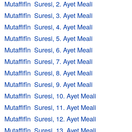
Mutaffifîn Suresi, 2. Ayet Meali
Mutaffifîn Suresi, 3. Ayet Meali
Mutaffifîn Suresi, 4. Ayet Meali
Mutaffifîn Suresi, 5. Ayet Meali
Mutaffifîn Suresi, 6. Ayet Meali
Mutaffifîn Suresi, 7. Ayet Meali
Mutaffifîn Suresi, 8. Ayet Meali
Mutaffifîn Suresi, 9. Ayet Meali
Mutaffifîn Suresi, 10. Ayet Meali
Mutaffifîn Suresi, 11. Ayet Meali
Mutaffifîn Suresi, 12. Ayet Meali
Mutaffifîn Suresi, 13. Ayet Meali