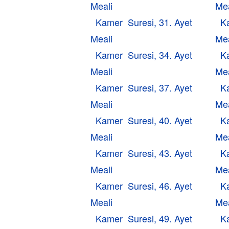
Meali
Mea
Kamer Suresi, 31. Ayet
K
Meali
Mea
Kamer Suresi, 34. Ayet
K
Meali
Mea
Kamer Suresi, 37. Ayet
K
Meali
Mea
Kamer Suresi, 40. Ayet
K
Meali
Mea
Kamer Suresi, 43. Ayet
K
Meali
Mea
Kamer Suresi, 46. Ayet
K
Meali
Mea
Kamer Suresi, 49. Ayet
K