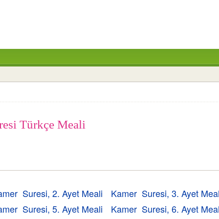
resi Türkçe Meali
amer Suresi, 2. Ayet Meali
Kamer Suresi, 3. Ayet Meal
amer Suresi, 5. Ayet Meali
Kamer Suresi, 6. Ayet Meal