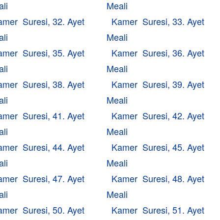
li
Meali
amer Suresi, 32. Ayet
Kamer Suresi, 33. Ayet
li
Meali
amer Suresi, 35. Ayet
Kamer Suresi, 36. Ayet
li
Meali
amer Suresi, 38. Ayet
Kamer Suresi, 39. Ayet
li
Meali
amer Suresi, 41. Ayet
Kamer Suresi, 42. Ayet
li
Meali
amer Suresi, 44. Ayet
Kamer Suresi, 45. Ayet
li
Meali
amer Suresi, 47. Ayet
Kamer Suresi, 48. Ayet
li
Meali
amer Suresi, 50. Ayet
Kamer Suresi, 51. Ayet