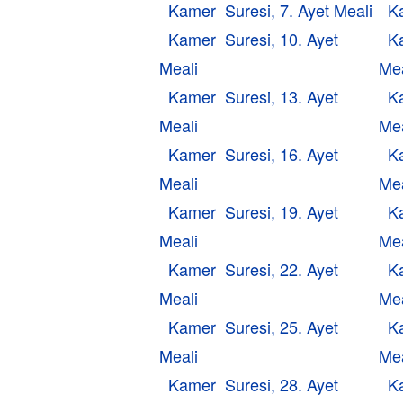
Kamer Suresi, 7. Ayet Meali
K
Kamer Suresi, 10. Ayet
K
Meali
Mea
Kamer Suresi, 13. Ayet
K
Meali
Mea
Kamer Suresi, 16. Ayet
K
Meali
Mea
Kamer Suresi, 19. Ayet
K
Meali
Mea
Kamer Suresi, 22. Ayet
K
Meali
Mea
Kamer Suresi, 25. Ayet
K
Meali
Mea
Kamer Suresi, 28. Ayet
K