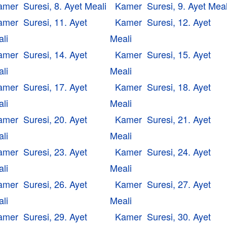
amer Suresi, 8. Ayet Meali
Kamer Suresi, 9. Ayet Meal
amer Suresi, 11. Ayet
Kamer Suresi, 12. Ayet
li
Meali
amer Suresi, 14. Ayet
Kamer Suresi, 15. Ayet
li
Meali
amer Suresi, 17. Ayet
Kamer Suresi, 18. Ayet
li
Meali
amer Suresi, 20. Ayet
Kamer Suresi, 21. Ayet
li
Meali
amer Suresi, 23. Ayet
Kamer Suresi, 24. Ayet
li
Meali
amer Suresi, 26. Ayet
Kamer Suresi, 27. Ayet
li
Meali
amer Suresi, 29. Ayet
Kamer Suresi, 30. Ayet