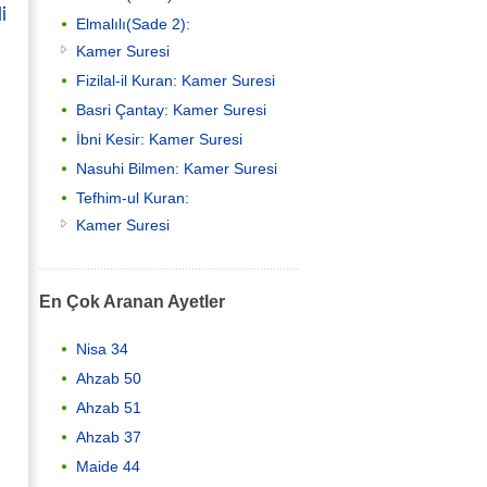
i
Elmalılı(Sade 2):
Kamer Suresi
Fizilal-il Kuran: Kamer Suresi
Basri Çantay: Kamer Suresi
İbni Kesir: Kamer Suresi
Nasuhi Bilmen: Kamer Suresi
Tefhim-ul Kuran:
Kamer Suresi
En Çok Aranan Ayetler
Nisa 34
Ahzab 50
Ahzab 51
Ahzab 37
Maide 44