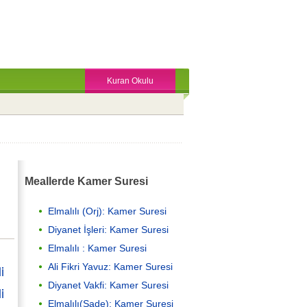
Kuran Okulu
Meallerde Kamer Suresi
Elmalılı (Orj): Kamer Suresi
Diyanet İşleri: Kamer Suresi
Elmalılı : Kamer Suresi
Ali Fikri Yavuz: Kamer Suresi
i
Diyanet Vakfi: Kamer Suresi
i
Elmalılı(Sade): Kamer Suresi