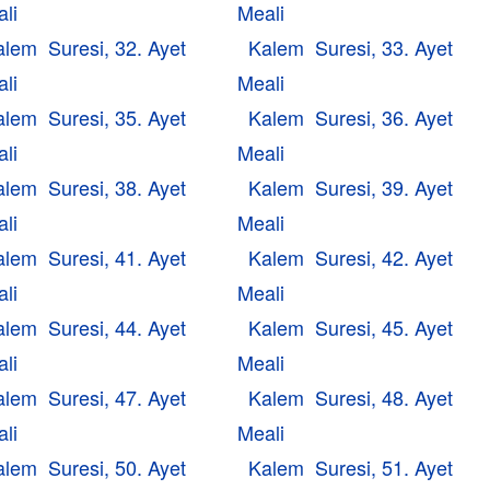
li
Meali
alem Suresi, 32. Ayet
Kalem Suresi, 33. Ayet
li
Meali
alem Suresi, 35. Ayet
Kalem Suresi, 36. Ayet
li
Meali
alem Suresi, 38. Ayet
Kalem Suresi, 39. Ayet
li
Meali
alem Suresi, 41. Ayet
Kalem Suresi, 42. Ayet
li
Meali
alem Suresi, 44. Ayet
Kalem Suresi, 45. Ayet
li
Meali
alem Suresi, 47. Ayet
Kalem Suresi, 48. Ayet
li
Meali
alem Suresi, 50. Ayet
Kalem Suresi, 51. Ayet