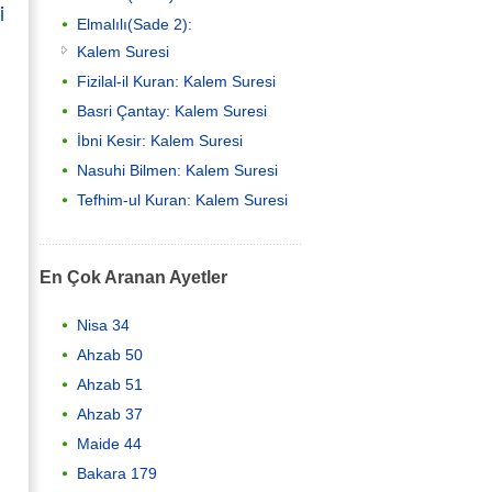
i
Elmalılı(Sade 2):
Kalem Suresi
Fizilal-il Kuran: Kalem Suresi
Basri Çantay: Kalem Suresi
İbni Kesir: Kalem Suresi
Nasuhi Bilmen: Kalem Suresi
Tefhim-ul Kuran: Kalem Suresi
En Çok Aranan Ayetler
Nisa 34
Ahzab 50
Ahzab 51
Ahzab 37
Maide 44
Bakara 179