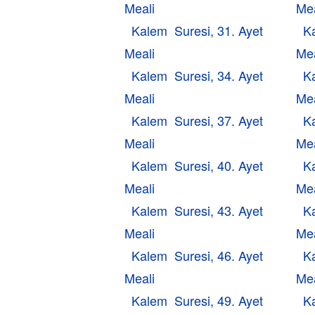
Meali
Mea
Kalem Suresi, 31. Ayet
K
Meali
Mea
Kalem Suresi, 34. Ayet
K
Meali
Mea
Kalem Suresi, 37. Ayet
K
Meali
Mea
Kalem Suresi, 40. Ayet
K
Meali
Mea
Kalem Suresi, 43. Ayet
K
Meali
Mea
Kalem Suresi, 46. Ayet
K
Meali
Mea
Kalem Suresi, 49. Ayet
K