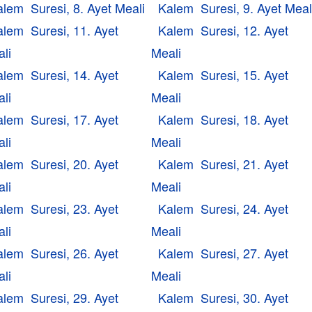
lem Suresi, 8. Ayet Meali
Kalem Suresi, 9. Ayet Meal
alem Suresi, 11. Ayet
Kalem Suresi, 12. Ayet
li
Meali
alem Suresi, 14. Ayet
Kalem Suresi, 15. Ayet
li
Meali
alem Suresi, 17. Ayet
Kalem Suresi, 18. Ayet
li
Meali
alem Suresi, 20. Ayet
Kalem Suresi, 21. Ayet
li
Meali
alem Suresi, 23. Ayet
Kalem Suresi, 24. Ayet
li
Meali
alem Suresi, 26. Ayet
Kalem Suresi, 27. Ayet
li
Meali
alem Suresi, 29. Ayet
Kalem Suresi, 30. Ayet