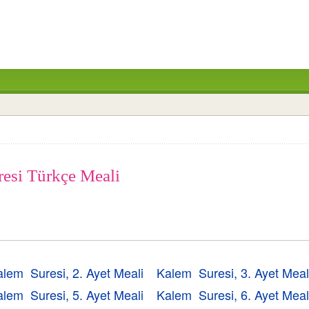
resi Türkçe Meali
lem Suresi, 2. Ayet Meali
Kalem Suresi, 3. Ayet Meal
lem Suresi, 5. Ayet Meali
Kalem Suresi, 6. Ayet Meal