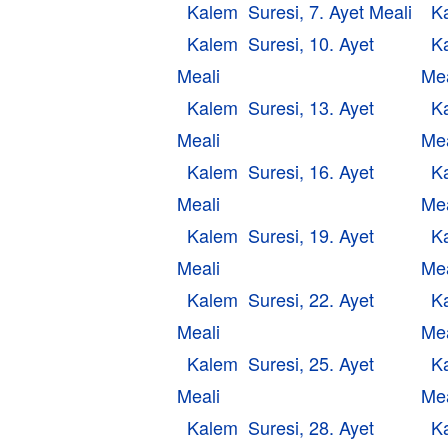
Kalem Suresi, 7. Ayet Meali
Ka
Kalem Suresi, 10. Ayet
K
Meali
Mea
Kalem Suresi, 13. Ayet
K
Meali
Mea
Kalem Suresi, 16. Ayet
K
Meali
Mea
Kalem Suresi, 19. Ayet
K
Meali
Mea
Kalem Suresi, 22. Ayet
K
Meali
Mea
Kalem Suresi, 25. Ayet
K
Meali
Mea
Kalem Suresi, 28. Ayet
K