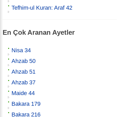
Tefhim-ul Kuran: Araf 42
En Çok Aranan Ayetler
Nisa 34
Ahzab 50
Ahzab 51
Ahzab 37
Maide 44
Bakara 179
Bakara 216