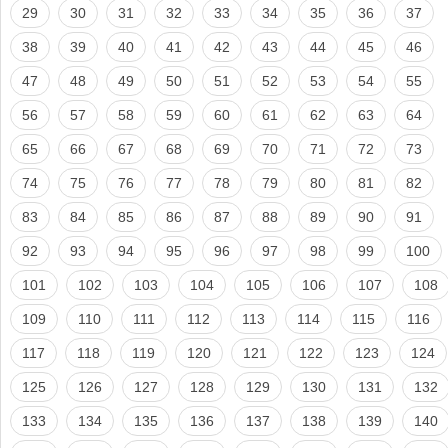
29
30
31
32
33
34
35
36
37
38
39
40
41
42
43
44
45
46
47
48
49
50
51
52
53
54
55
56
57
58
59
60
61
62
63
64
65
66
67
68
69
70
71
72
73
74
75
76
77
78
79
80
81
82
83
84
85
86
87
88
89
90
91
92
93
94
95
96
97
98
99
100
101
102
103
104
105
106
107
108
109
110
111
112
113
114
115
116
117
118
119
120
121
122
123
124
125
126
127
128
129
130
131
132
133
134
135
136
137
138
139
140