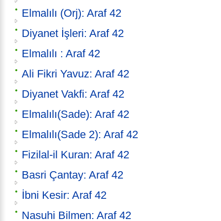
Elmalılı (Orj): Araf 42
Diyanet İşleri: Araf 42
Elmalılı : Araf 42
Ali Fikri Yavuz: Araf 42
Diyanet Vakfi: Araf 42
Elmalılı(Sade): Araf 42
Elmalılı(Sade 2): Araf 42
Fizilal-il Kuran: Araf 42
Basri Çantay: Araf 42
İbni Kesir: Araf 42
Nasuhi Bilmen: Araf 42