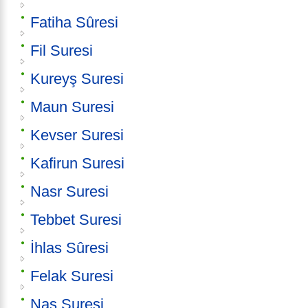
Fatiha Sûresi
Fil Suresi
Kureyş Suresi
Maun Suresi
Kevser Suresi
Kafirun Suresi
Nasr Suresi
Tebbet Suresi
İhlas Sûresi
Felak Suresi
Nas Suresi