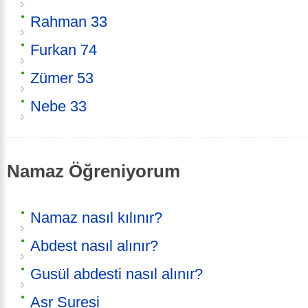
Rahman 33
Furkan 74
Zümer 53
Nebe 33
Namaz Öğreniyorum
Namaz nasıl kılınır?
Abdest nasıl alınır?
Gusül abdesti nasıl alınır?
Asr Suresi