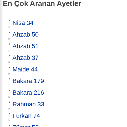
En Çok Aranan Ayetler
Nisa 34
Ahzab 50
Ahzab 51
Ahzab 37
Maide 44
Bakara 179
Bakara 216
Rahman 33
Furkan 74