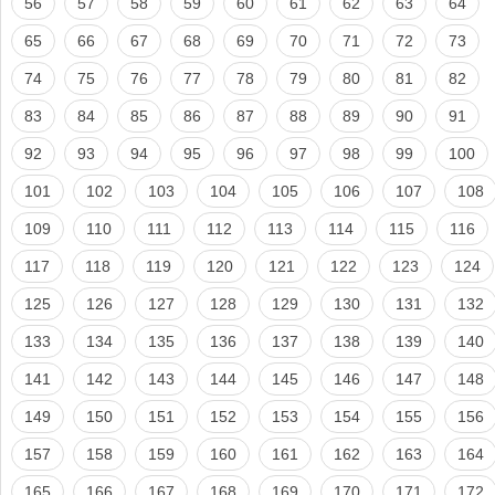
56
57
58
59
60
61
62
63
64
65
66
67
68
69
70
71
72
73
74
75
76
77
78
79
80
81
82
83
84
85
86
87
88
89
90
91
92
93
94
95
96
97
98
99
100
101
102
103
104
105
106
107
108
109
110
111
112
113
114
115
116
117
118
119
120
121
122
123
124
125
126
127
128
129
130
131
132
133
134
135
136
137
138
139
140
141
142
143
144
145
146
147
148
149
150
151
152
153
154
155
156
157
158
159
160
161
162
163
164
165
166
167
168
169
170
171
172