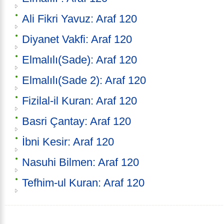
Ali Fikri Yavuz: Araf 120
Diyanet Vakfi: Araf 120
Elmalılı(Sade): Araf 120
Elmalılı(Sade 2): Araf 120
Fizilal-il Kuran: Araf 120
Basri Çantay: Araf 120
İbni Kesir: Araf 120
Nasuhi Bilmen: Araf 120
Tefhim-ul Kuran: Araf 120