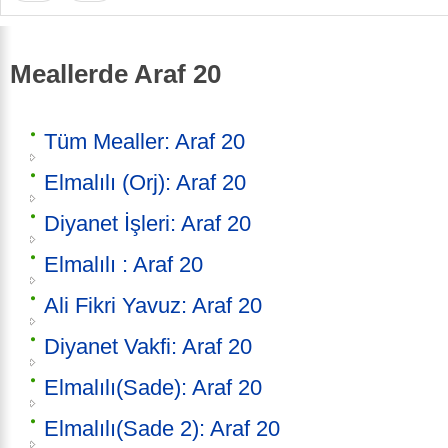
Meallerde Araf 20
Tüm Mealler: Araf 20
Elmalılı (Orj): Araf 20
Diyanet İşleri: Araf 20
Elmalılı : Araf 20
Ali Fikri Yavuz: Araf 20
Diyanet Vakfi: Araf 20
Elmalılı(Sade): Araf 20
Elmalılı(Sade 2): Araf 20