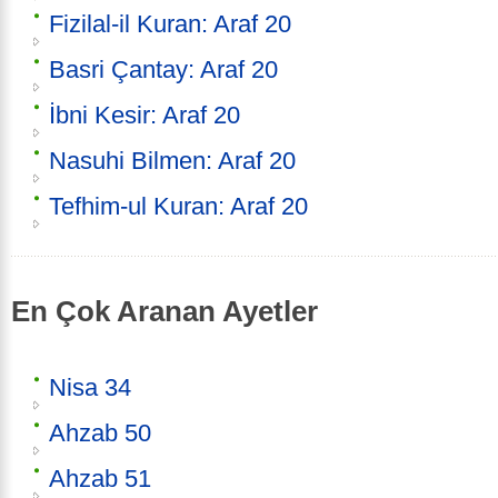
Fizilal-il Kuran: Araf 20
Basri Çantay: Araf 20
İbni Kesir: Araf 20
Nasuhi Bilmen: Araf 20
Tefhim-ul Kuran: Araf 20
En Çok Aranan Ayetler
Nisa 34
Ahzab 50
Ahzab 51