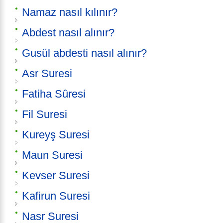
Namaz nasıl kılınır?
Abdest nasıl alınır?
Gusül abdesti nasıl alınır?
Asr Suresi
Fatiha Sûresi
Fil Suresi
Kureyş Suresi
Maun Suresi
Kevser Suresi
Kafirun Suresi
Nasr Suresi