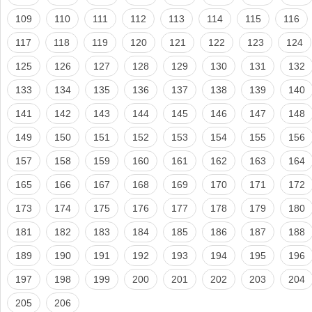
109
110
111
112
113
114
115
116
117
118
119
120
121
122
123
124
125
126
127
128
129
130
131
132
133
134
135
136
137
138
139
140
141
142
143
144
145
146
147
148
149
150
151
152
153
154
155
156
157
158
159
160
161
162
163
164
165
166
167
168
169
170
171
172
173
174
175
176
177
178
179
180
181
182
183
184
185
186
187
188
189
190
191
192
193
194
195
196
197
198
199
200
201
202
203
204
205
206