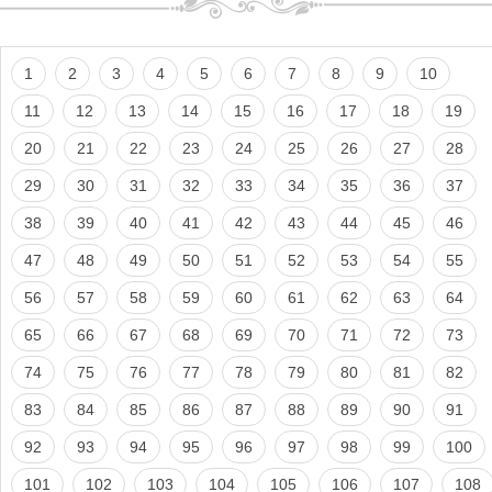
1
2
3
4
5
6
7
8
9
10
11
12
13
14
15
16
17
18
19
20
21
22
23
24
25
26
27
28
29
30
31
32
33
34
35
36
37
38
39
40
41
42
43
44
45
46
47
48
49
50
51
52
53
54
55
56
57
58
59
60
61
62
63
64
65
66
67
68
69
70
71
72
73
74
75
76
77
78
79
80
81
82
83
84
85
86
87
88
89
90
91
92
93
94
95
96
97
98
99
100
101
102
103
104
105
106
107
108