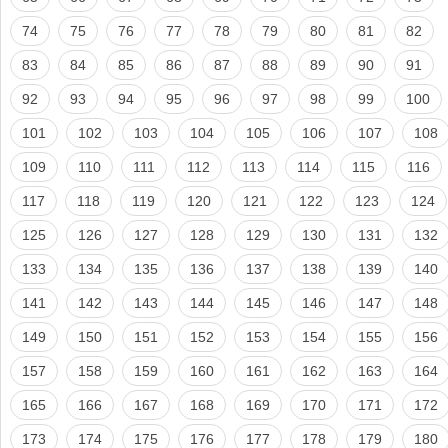
74
75
76
77
78
79
80
81
82
83
84
85
86
87
88
89
90
91
92
93
94
95
96
97
98
99
100
101
102
103
104
105
106
107
108
109
110
111
112
113
114
115
116
117
118
119
120
121
122
123
124
125
126
127
128
129
130
131
132
133
134
135
136
137
138
139
140
141
142
143
144
145
146
147
148
149
150
151
152
153
154
155
156
157
158
159
160
161
162
163
164
165
166
167
168
169
170
171
172
173
174
175
176
177
178
179
180