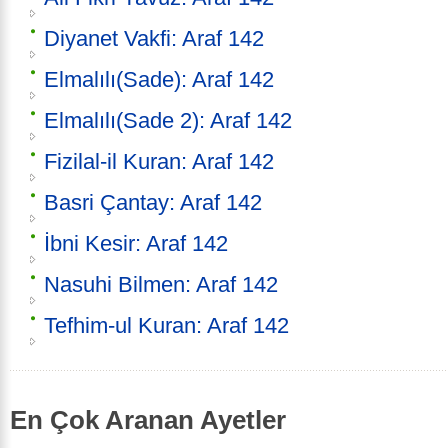
Diyanet Vakfi: Araf 142
Elmalılı(Sade): Araf 142
Elmalılı(Sade 2): Araf 142
Fizilal-il Kuran: Araf 142
Basri Çantay: Araf 142
İbni Kesir: Araf 142
Nasuhi Bilmen: Araf 142
Tefhim-ul Kuran: Araf 142
En Çok Aranan Ayetler