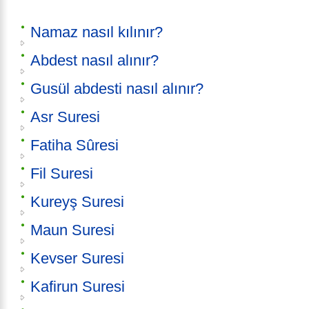
Namaz nasıl kılınır?
Abdest nasıl alınır?
Gusül abdesti nasıl alınır?
Asr Suresi
Fatiha Sûresi
Fil Suresi
Kureyş Suresi
Maun Suresi
Kevser Suresi
Kafirun Suresi