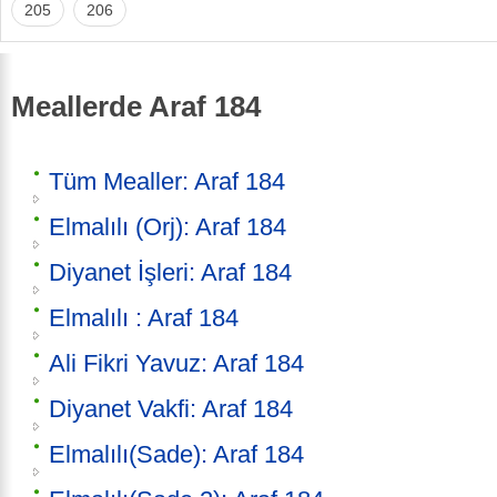
205
206
Meallerde Araf 184
Tüm Mealler: Araf 184
Elmalılı (Orj): Araf 184
Diyanet İşleri: Araf 184
Elmalılı : Araf 184
Ali Fikri Yavuz: Araf 184
Diyanet Vakfi: Araf 184
Elmalılı(Sade): Araf 184