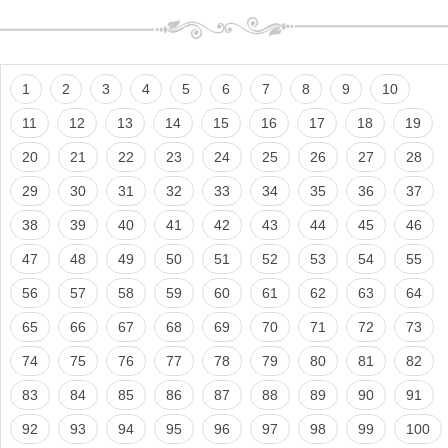
1
2
3
4
5
6
7
8
9
10
11
12
13
14
15
16
17
18
19
20
21
22
23
24
25
26
27
28
29
30
31
32
33
34
35
36
37
38
39
40
41
42
43
44
45
46
47
48
49
50
51
52
53
54
55
56
57
58
59
60
61
62
63
64
65
66
67
68
69
70
71
72
73
74
75
76
77
78
79
80
81
82
83
84
85
86
87
88
89
90
91
92
93
94
95
96
97
98
99
100