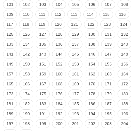
101
102
103
104
105
106
107
108
109
110
111
112
113
114
115
116
117
118
119
120
121
122
123
124
125
126
127
128
129
130
131
132
133
134
135
136
137
138
139
140
141
142
143
144
145
146
147
148
149
150
151
152
153
154
155
156
157
158
159
160
161
162
163
164
165
166
167
168
169
170
171
172
173
174
175
176
177
178
179
180
181
182
183
184
185
186
187
188
189
190
191
192
193
194
195
196
197
198
199
200
201
202
203
204