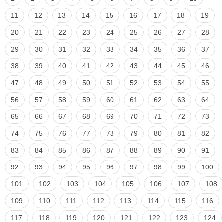
11
12
13
14
15
16
17
18
19
20
21
22
23
24
25
26
27
28
29
30
31
32
33
34
35
36
37
38
39
40
41
42
43
44
45
46
47
48
49
50
51
52
53
54
55
56
57
58
59
60
61
62
63
64
65
66
67
68
69
70
71
72
73
74
75
76
77
78
79
80
81
82
83
84
85
86
87
88
89
90
91
92
93
94
95
96
97
98
99
100
101
102
103
104
105
106
107
108
109
110
111
112
113
114
115
116
117
118
119
120
121
122
123
124