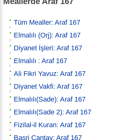
Meallerde Araf 167
Tüm Mealler: Araf 167
Elmalılı (Orj): Araf 167
Diyanet İşleri: Araf 167
Elmalılı : Araf 167
Ali Fikri Yavuz: Araf 167
Diyanet Vakfi: Araf 167
Elmalılı(Sade): Araf 167
Elmalılı(Sade 2): Araf 167
Fizilal-il Kuran: Araf 167
Basri Çantay: Araf 167