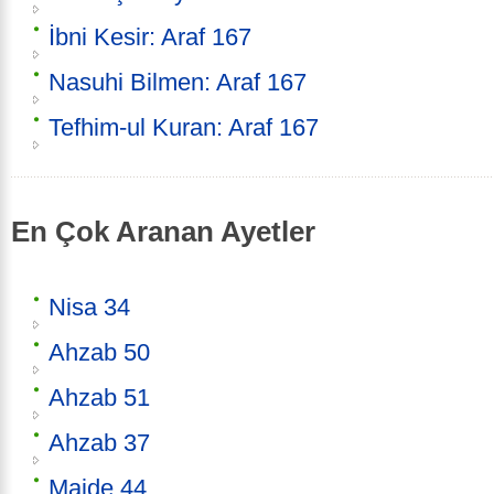
İbni Kesir: Araf 167
Nasuhi Bilmen: Araf 167
Tefhim-ul Kuran: Araf 167
En Çok Aranan Ayetler
Nisa 34
Ahzab 50
Ahzab 51
Ahzab 37
Maide 44