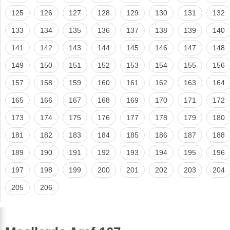
125
126
127
128
129
130
131
132
133
134
135
136
137
138
139
140
141
142
143
144
145
146
147
148
149
150
151
152
153
154
155
156
157
158
159
160
161
162
163
164
165
166
167
168
169
170
171
172
173
174
175
176
177
178
179
180
181
182
183
184
185
186
187
188
189
190
191
192
193
194
195
196
197
198
199
200
201
202
203
204
205
206