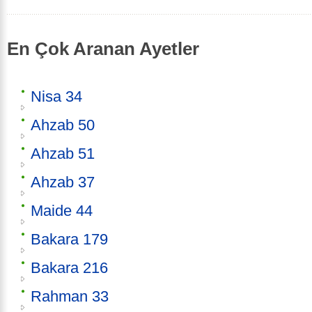
En Çok Aranan Ayetler
Nisa 34
Ahzab 50
Ahzab 51
Ahzab 37
Maide 44
Bakara 179
Bakara 216
Rahman 33