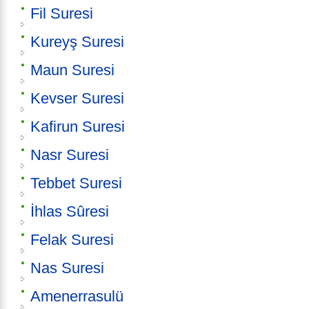
Fil Suresi
Kureyş Suresi
Maun Suresi
Kevser Suresi
Kafirun Suresi
Nasr Suresi
Tebbet Suresi
İhlas Sûresi
Felak Suresi
Nas Suresi
Amenerrasulü