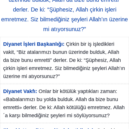
derler. De ki: “Şüphesiz, Allah çirkin işleri
emretmez. Siz bilmediğiniz şeyleri Allah’ın üzerine
mi atıyorsunuz?”
Diyanet İşleri Başkanlığı:
Çirkin bir iş işledikleri
vakit, “Biz atalarımızı bunun üzerinde bulduk, Allah
da bize bunu emretti” derler. De ki: “Şüphesiz, Allah
çirkin işleri emretmez. Siz bilmediğiniz şeyleri Allah’ın
üzerine mi atıyorsunuz?”
Diyanet Vakfı:
Onlar bir kötülük yaptıkları zaman:
«Babalarımızı bu yolda bulduk. Allah da bize bunu
emretti» derler. De ki: Allah kötülüğü emretmez. Allah
´a karşı bilmediğiniz şeyleri mi söylüyorsunuz?