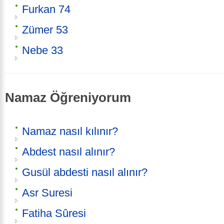
Furkan 74
Zümer 53
Nebe 33
Namaz Öğreniyorum
Namaz nasıl kılınır?
Abdest nasıl alınır?
Gusül abdesti nasıl alınır?
Asr Suresi
Fatiha Sûresi