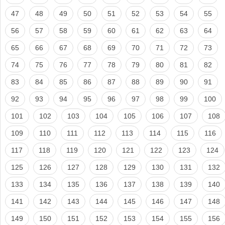
47
48
49
50
51
52
53
54
55
56
57
58
59
60
61
62
63
64
65
66
67
68
69
70
71
72
73
74
75
76
77
78
79
80
81
82
83
84
85
86
87
88
89
90
91
92
93
94
95
96
97
98
99
100
101
102
103
104
105
106
107
108
109
110
111
112
113
114
115
116
117
118
119
120
121
122
123
124
125
126
127
128
129
130
131
132
133
134
135
136
137
138
139
140
141
142
143
144
145
146
147
148
149
150
151
152
153
154
155
156