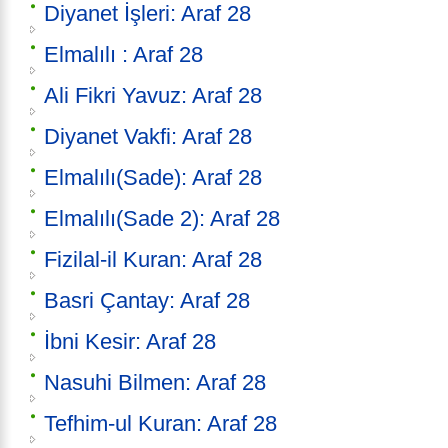
Diyanet İşleri: Araf 28
Elmalılı : Araf 28
Ali Fikri Yavuz: Araf 28
Diyanet Vakfi: Araf 28
Elmalılı(Sade): Araf 28
Elmalılı(Sade 2): Araf 28
Fizilal-il Kuran: Araf 28
Basri Çantay: Araf 28
İbni Kesir: Araf 28
Nasuhi Bilmen: Araf 28
Tefhim-ul Kuran: Araf 28