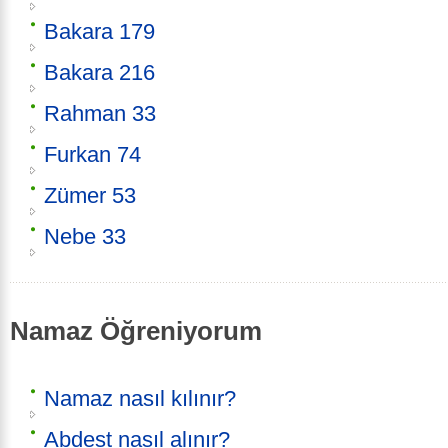
Bakara 179
Bakara 216
Rahman 33
Furkan 74
Zümer 53
Nebe 33
Namaz Öğreniyorum
Namaz nasıl kılınır?
Abdest nasıl alınır?