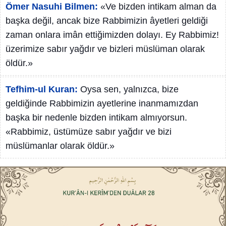
Ömer Nasuhi Bilmen:
«Ve bizden intikam alman da
başka değil, ancak bize Rabbimizin âyetleri geldiği
zaman onlara imân ettiğimizden dolayı. Ey Rabbimiz!
üzerimize sabır yağdır ve bizleri müslüman olarak
öldür.»
Tefhim-ul Kuran:
Oysa sen, yalnızca, bize
geldiğinde Rabbimizin ayetlerine inanmamızdan
başka bir nedenle bizden intikam almıyorsun.
«Rabbimiz, üstümüze sabır yağdır ve bizi
müslümanlar olarak öldür.»