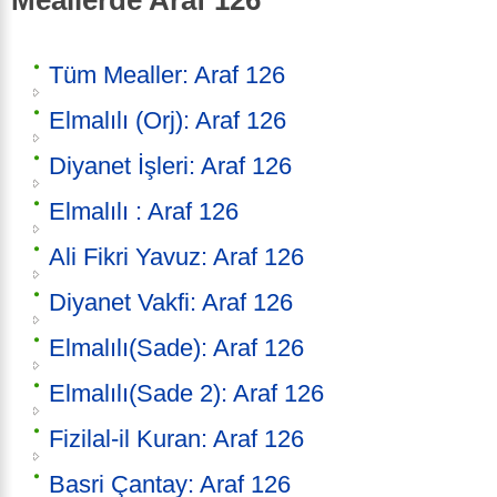
Tüm Mealler: Araf 126
Elmalılı (Orj): Araf 126
Diyanet İşleri: Araf 126
Elmalılı : Araf 126
Ali Fikri Yavuz: Araf 126
Diyanet Vakfi: Araf 126
Elmalılı(Sade): Araf 126
Elmalılı(Sade 2): Araf 126
Fizilal-il Kuran: Araf 126
Basri Çantay: Araf 126