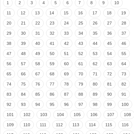
1
2
3
4
5
6
7
8
9
10
11
12
13
14
15
16
17
18
19
20
21
22
23
24
25
26
27
28
29
30
31
32
33
34
35
36
37
38
39
40
41
42
43
44
45
46
47
48
49
50
51
52
53
54
55
56
57
58
59
60
61
62
63
64
65
66
67
68
69
70
71
72
73
74
75
76
77
78
79
80
81
82
83
84
85
86
87
88
89
90
91
92
93
94
95
96
97
98
99
100
101
102
103
104
105
106
107
108
109
110
111
112
113
114
115
116