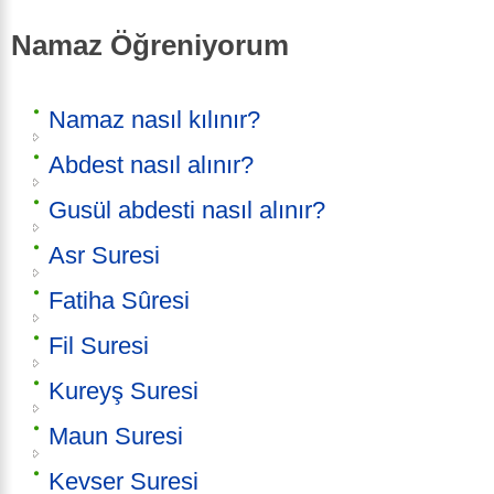
Namaz Öğreniyorum
Namaz nasıl kılınır?
Abdest nasıl alınır?
Gusül abdesti nasıl alınır?
Asr Suresi
Fatiha Sûresi
Fil Suresi
Kureyş Suresi
Maun Suresi
Kevser Suresi