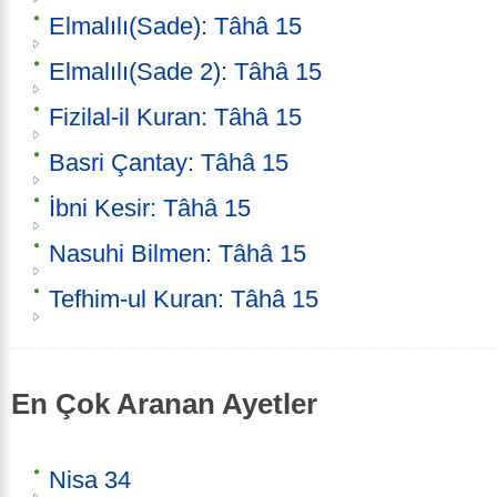
Elmalılı(Sade): Tâhâ 15
Elmalılı(Sade 2): Tâhâ 15
Fizilal-il Kuran: Tâhâ 15
Basri Çantay: Tâhâ 15
İbni Kesir: Tâhâ 15
Nasuhi Bilmen: Tâhâ 15
Tefhim-ul Kuran: Tâhâ 15
En Çok Aranan Ayetler
Nisa 34