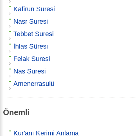
Kafirun Suresi
Nasr Suresi
Tebbet Suresi
İhlas Sûresi
Felak Suresi
Nas Suresi
Amenerrasulü
Önemli
Kur'anı Kerimi Anlama