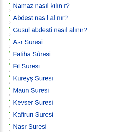
Namaz nasıl kılınır?
Abdest nasıl alınır?
Gusül abdesti nasıl alınır?
Asr Suresi
Fatiha Sûresi
Fil Suresi
Kureyş Suresi
Maun Suresi
Kevser Suresi
Kafirun Suresi
Nasr Suresi