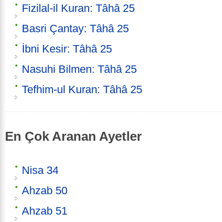
Fizilal-il Kuran: Tâhâ 25
Basri Çantay: Tâhâ 25
İbni Kesir: Tâhâ 25
Nasuhi Bilmen: Tâhâ 25
Tefhim-ul Kuran: Tâhâ 25
En Çok Aranan Ayetler
Nisa 34
Ahzab 50
Ahzab 51