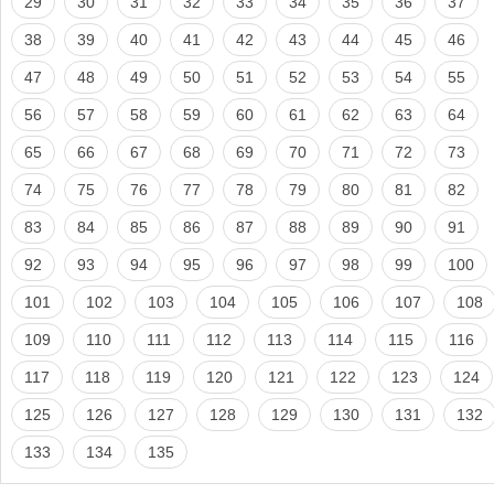
29
30
31
32
33
34
35
36
37
38
39
40
41
42
43
44
45
46
47
48
49
50
51
52
53
54
55
56
57
58
59
60
61
62
63
64
65
66
67
68
69
70
71
72
73
74
75
76
77
78
79
80
81
82
83
84
85
86
87
88
89
90
91
92
93
94
95
96
97
98
99
100
101
102
103
104
105
106
107
108
109
110
111
112
113
114
115
116
117
118
119
120
121
122
123
124
125
126
127
128
129
130
131
132
133
134
135