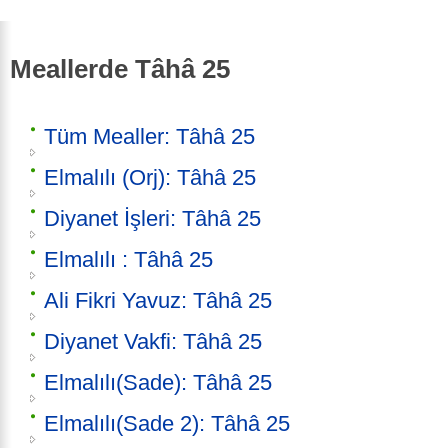
Meallerde Tâhâ 25
Tüm Mealler: Tâhâ 25
Elmalılı (Orj): Tâhâ 25
Diyanet İşleri: Tâhâ 25
Elmalılı : Tâhâ 25
Ali Fikri Yavuz: Tâhâ 25
Diyanet Vakfi: Tâhâ 25
Elmalılı(Sade): Tâhâ 25
Elmalılı(Sade 2): Tâhâ 25