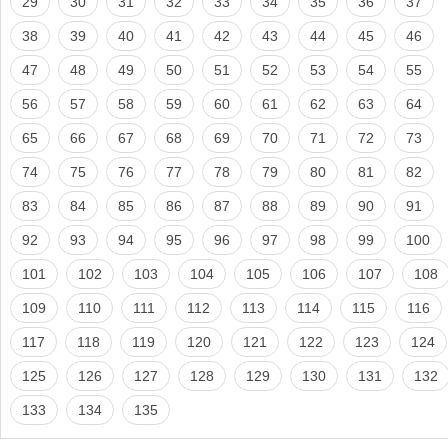
29
30
31
32
33
34
35
36
37
38
39
40
41
42
43
44
45
46
47
48
49
50
51
52
53
54
55
56
57
58
59
60
61
62
63
64
65
66
67
68
69
70
71
72
73
74
75
76
77
78
79
80
81
82
83
84
85
86
87
88
89
90
91
92
93
94
95
96
97
98
99
100
101
102
103
104
105
106
107
108
109
110
111
112
113
114
115
116
117
118
119
120
121
122
123
124
125
126
127
128
129
130
131
132
133
134
135