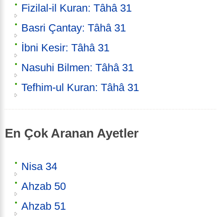
Fizilal-il Kuran: Tâhâ 31
Basri Çantay: Tâhâ 31
İbni Kesir: Tâhâ 31
Nasuhi Bilmen: Tâhâ 31
Tefhim-ul Kuran: Tâhâ 31
En Çok Aranan Ayetler
Nisa 34
Ahzab 50
Ahzab 51