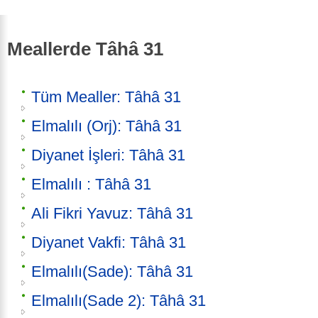
Meallerde Tâhâ 31
Tüm Mealler: Tâhâ 31
Elmalılı (Orj): Tâhâ 31
Diyanet İşleri: Tâhâ 31
Elmalılı : Tâhâ 31
Ali Fikri Yavuz: Tâhâ 31
Diyanet Vakfi: Tâhâ 31
Elmalılı(Sade): Tâhâ 31
Elmalılı(Sade 2): Tâhâ 31