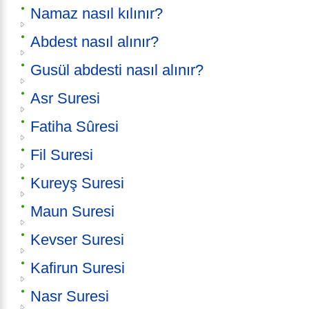
Namaz nasıl kılınır?
Abdest nasıl alınır?
Gusül abdesti nasıl alınır?
Asr Suresi
Fatiha Sûresi
Fil Suresi
Kureyş Suresi
Maun Suresi
Kevser Suresi
Kafirun Suresi
Nasr Suresi