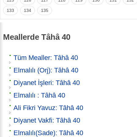
133
134
135
Meallerde Tâhâ 40
Tüm Mealler: Tâhâ 40
Elmalılı (Orj): Tâhâ 40
Diyanet İşleri: Tâhâ 40
Elmalılı : Tâhâ 40
Ali Fikri Yavuz: Tâhâ 40
Diyanet Vakfi: Tâhâ 40
Elmalılı(Sade): Tâhâ 40