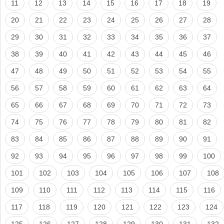
11
12
13
14
15
16
17
18
19
20
21
22
23
24
25
26
27
28
29
30
31
32
33
34
35
36
37
38
39
40
41
42
43
44
45
46
47
48
49
50
51
52
53
54
55
56
57
58
59
60
61
62
63
64
65
66
67
68
69
70
71
72
73
74
75
76
77
78
79
80
81
82
83
84
85
86
87
88
89
90
91
92
93
94
95
96
97
98
99
100
101
102
103
104
105
106
107
108
109
110
111
112
113
114
115
116
117
118
119
120
121
122
123
124
125
126
127
128
129
130
131
132