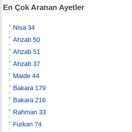
En Çok Aranan Ayetler
Nisa 34
Ahzab 50
Ahzab 51
Ahzab 37
Maide 44
Bakara 179
Bakara 216
Rahman 33
Furkan 74