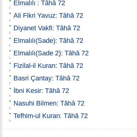
Elmalılı : Tâhâ 72
Ali Fikri Yavuz: Tâhâ 72
Diyanet Vakfi: Tâhâ 72
Elmalılı(Sade): Tâhâ 72
Elmalılı(Sade 2): Tâhâ 72
Fizilal-il Kuran: Tâhâ 72
Basri Çantay: Tâhâ 72
İbni Kesir: Tâhâ 72
Nasuhi Bilmen: Tâhâ 72
Tefhim-ul Kuran: Tâhâ 72