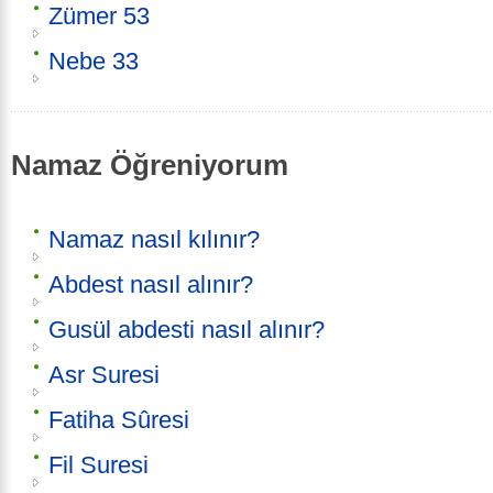
Zümer 53
Nebe 33
Namaz Öğreniyorum
Namaz nasıl kılınır?
Abdest nasıl alınır?
Gusül abdesti nasıl alınır?
Asr Suresi
Fatiha Sûresi
Fil Suresi