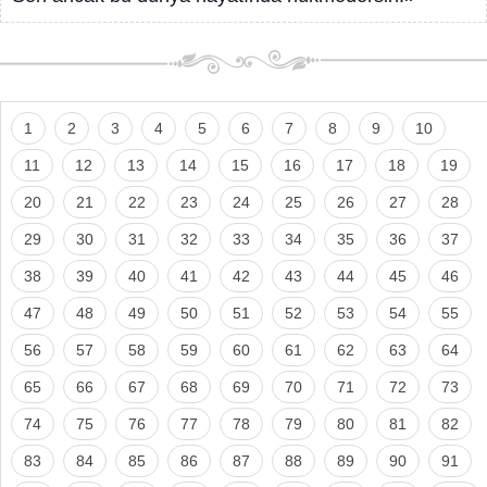
1
2
3
4
5
6
7
8
9
10
11
12
13
14
15
16
17
18
19
20
21
22
23
24
25
26
27
28
29
30
31
32
33
34
35
36
37
38
39
40
41
42
43
44
45
46
47
48
49
50
51
52
53
54
55
56
57
58
59
60
61
62
63
64
65
66
67
68
69
70
71
72
73
74
75
76
77
78
79
80
81
82
83
84
85
86
87
88
89
90
91