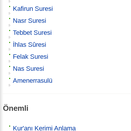
Kafirun Suresi
Nasr Suresi
Tebbet Suresi
İhlas Sûresi
Felak Suresi
Nas Suresi
Amenerrasulü
Önemli
Kur'anı Kerimi Anlama