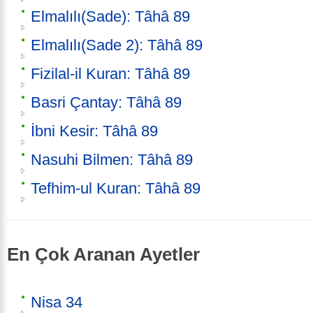
Elmalılı(Sade): Tâhâ 89
Elmalılı(Sade 2): Tâhâ 89
Fizilal-il Kuran: Tâhâ 89
Basri Çantay: Tâhâ 89
İbni Kesir: Tâhâ 89
Nasuhi Bilmen: Tâhâ 89
Tefhim-ul Kuran: Tâhâ 89
En Çok Aranan Ayetler
Nisa 34