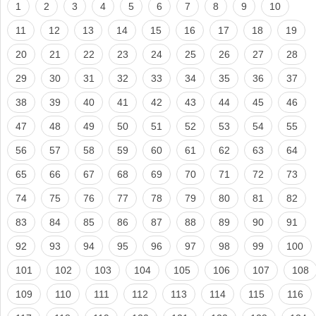
1
2
3
4
5
6
7
8
9
10
11
12
13
14
15
16
17
18
19
20
21
22
23
24
25
26
27
28
29
30
31
32
33
34
35
36
37
38
39
40
41
42
43
44
45
46
47
48
49
50
51
52
53
54
55
56
57
58
59
60
61
62
63
64
65
66
67
68
69
70
71
72
73
74
75
76
77
78
79
80
81
82
83
84
85
86
87
88
89
90
91
92
93
94
95
96
97
98
99
100
101
102
103
104
105
106
107
108
109
110
111
112
113
114
115
116