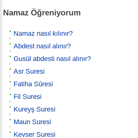
Namaz Öğreniyorum
Namaz nasıl kılınır?
Abdest nasıl alınır?
Gusül abdesti nasıl alınır?
Asr Suresi
Fatiha Sûresi
Fil Suresi
Kureyş Suresi
Maun Suresi
Kevser Suresi