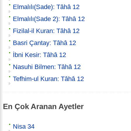
Elmalılı(Sade): Tâhâ 12
Elmalılı(Sade 2): Tâhâ 12
Fizilal-il Kuran: Tâhâ 12
Basri Çantay: Tâhâ 12
İbni Kesir: Tâhâ 12
Nasuhi Bilmen: Tâhâ 12
Tefhim-ul Kuran: Tâhâ 12
En Çok Aranan Ayetler
Nisa 34