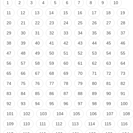
1
2
3
4
5
6
7
8
9
10
11
12
13
14
15
16
17
18
19
20
21
22
23
24
25
26
27
28
29
30
31
32
33
34
35
36
37
38
39
40
41
42
43
44
45
46
47
48
49
50
51
52
53
54
55
56
57
58
59
60
61
62
63
64
65
66
67
68
69
70
71
72
73
74
75
76
77
78
79
80
81
82
83
84
85
86
87
88
89
90
91
92
93
94
95
96
97
98
99
100
101
102
103
104
105
106
107
108
109
110
111
112
113
114
115
116