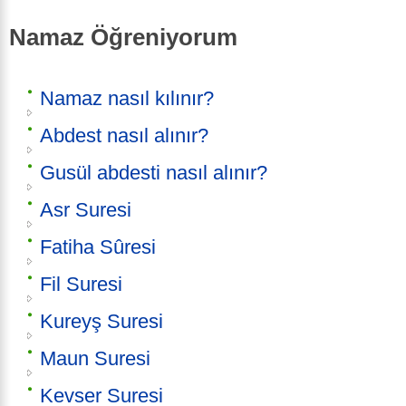
Namaz Öğreniyorum
Namaz nasıl kılınır?
Abdest nasıl alınır?
Gusül abdesti nasıl alınır?
Asr Suresi
Fatiha Sûresi
Fil Suresi
Kureyş Suresi
Maun Suresi
Kevser Suresi