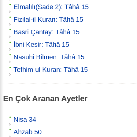
Elmalılı(Sade 2): Tâhâ 15
Fizilal-il Kuran: Tâhâ 15
Basri Çantay: Tâhâ 15
İbni Kesir: Tâhâ 15
Nasuhi Bilmen: Tâhâ 15
Tefhim-ul Kuran: Tâhâ 15
En Çok Aranan Ayetler
Nisa 34
Ahzab 50