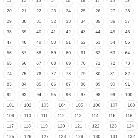
11
12
13
14
15
16
17
18
19
20
21
22
23
24
25
26
27
28
29
30
31
32
33
34
35
36
37
38
39
40
41
42
43
44
45
46
47
48
49
50
51
52
53
54
55
56
57
58
59
60
61
62
63
64
65
66
67
68
69
70
71
72
73
74
75
76
77
78
79
80
81
82
83
84
85
86
87
88
89
90
91
92
93
94
95
96
97
98
99
100
101
102
103
104
105
106
107
108
109
110
111
112
113
114
115
116
117
118
119
120
121
122
123
124
125
126
127
128
129
130
131
132