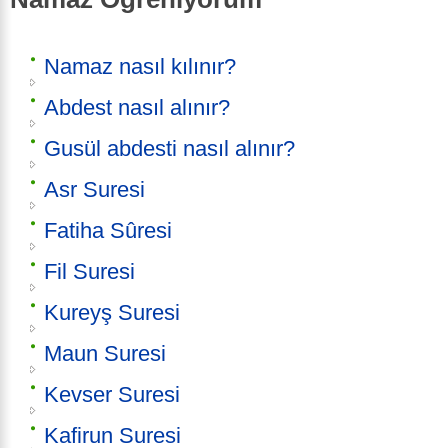
Namaz nasıl kılınır?
Abdest nasıl alınır?
Gusül abdesti nasıl alınır?
Asr Suresi
Fatiha Sûresi
Fil Suresi
Kureyş Suresi
Maun Suresi
Kevser Suresi
Kafirun Suresi