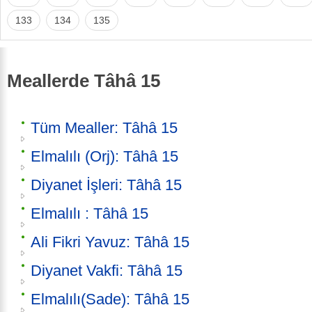
133
134
135
Meallerde Tâhâ 15
Tüm Mealler: Tâhâ 15
Elmalılı (Orj): Tâhâ 15
Diyanet İşleri: Tâhâ 15
Elmalılı : Tâhâ 15
Ali Fikri Yavuz: Tâhâ 15
Diyanet Vakfi: Tâhâ 15
Elmalılı(Sade): Tâhâ 15