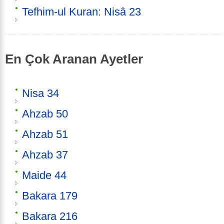
Tefhim-ul Kuran: Nisâ 23
En Çok Aranan Ayetler
Nisa 34
Ahzab 50
Ahzab 51
Ahzab 37
Maide 44
Bakara 179
Bakara 216