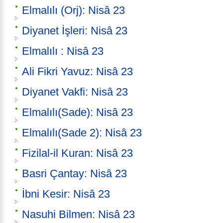
Elmalılı (Orj): Nisâ 23
Diyanet İşleri: Nisâ 23
Elmalılı : Nisâ 23
Ali Fikri Yavuz: Nisâ 23
Diyanet Vakfi: Nisâ 23
Elmalılı(Sade): Nisâ 23
Elmalılı(Sade 2): Nisâ 23
Fizilal-il Kuran: Nisâ 23
Basri Çantay: Nisâ 23
İbni Kesir: Nisâ 23
Nasuhi Bilmen: Nisâ 23