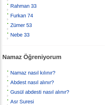
Rahman 33
Furkan 74
Zümer 53
Nebe 33
Namaz Öğreniyorum
Namaz nasıl kılınır?
Abdest nasıl alınır?
Gusül abdesti nasıl alınır?
Asr Suresi