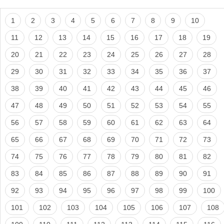
1
2
3
4
5
6
7
8
9
10
11
12
13
14
15
16
17
18
19
20
21
22
23
24
25
26
27
28
29
30
31
32
33
34
35
36
37
38
39
40
41
42
43
44
45
46
47
48
49
50
51
52
53
54
55
56
57
58
59
60
61
62
63
64
65
66
67
68
69
70
71
72
73
74
75
76
77
78
79
80
81
82
83
84
85
86
87
88
89
90
91
92
93
94
95
96
97
98
99
100
101
102
103
104
105
106
107
108