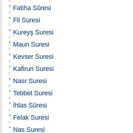
Fatiha Sûresi
Fil Suresi
Kureyş Suresi
Maun Suresi
Kevser Suresi
Kafirun Suresi
Nasr Suresi
Tebbet Suresi
İhlas Sûresi
Felak Suresi
Nas Suresi