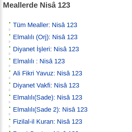
Meallerde Nisâ 123
Tüm Mealler: Nisâ 123
Elmalılı (Orj): Nisâ 123
Diyanet İşleri: Nisâ 123
Elmalılı : Nisâ 123
Ali Fikri Yavuz: Nisâ 123
Diyanet Vakfi: Nisâ 123
Elmalılı(Sade): Nisâ 123
Elmalılı(Sade 2): Nisâ 123
Fizilal-il Kuran: Nisâ 123