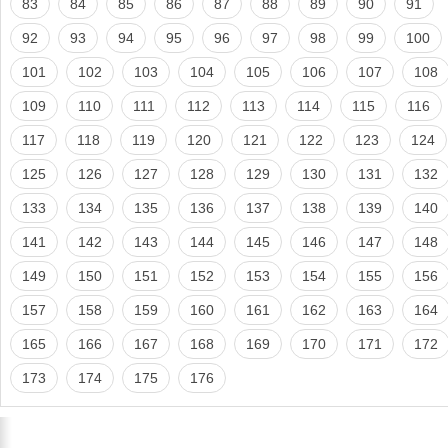
83
84
85
86
87
88
89
90
91
92
93
94
95
96
97
98
99
100
101
102
103
104
105
106
107
108
109
110
111
112
113
114
115
116
117
118
119
120
121
122
123
124
125
126
127
128
129
130
131
132
133
134
135
136
137
138
139
140
141
142
143
144
145
146
147
148
149
150
151
152
153
154
155
156
157
158
159
160
161
162
163
164
165
166
167
168
169
170
171
172
173
174
175
176