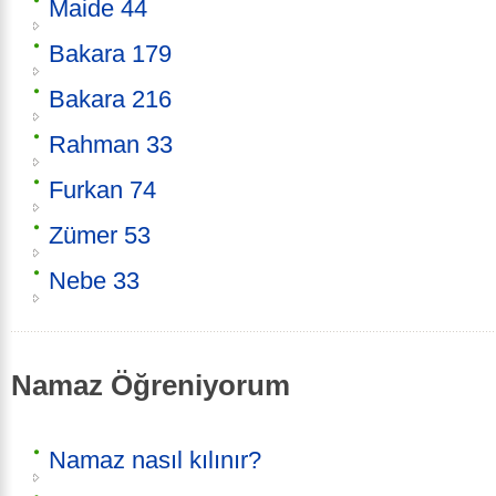
Maide 44
Bakara 179
Bakara 216
Rahman 33
Furkan 74
Zümer 53
Nebe 33
Namaz Öğreniyorum
Namaz nasıl kılınır?