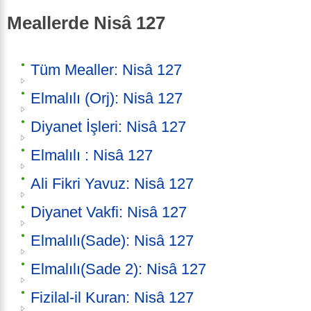
Meallerde Nisâ 127
Tüm Mealler: Nisâ 127
Elmalılı (Orj): Nisâ 127
Diyanet İşleri: Nisâ 127
Elmalılı : Nisâ 127
Ali Fikri Yavuz: Nisâ 127
Diyanet Vakfi: Nisâ 127
Elmalılı(Sade): Nisâ 127
Elmalılı(Sade 2): Nisâ 127
Fizilal-il Kuran: Nisâ 127