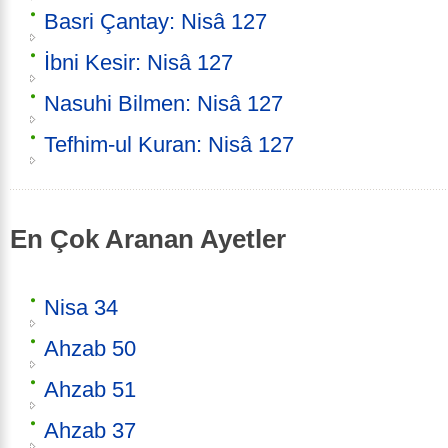
Basri Çantay: Nisâ 127
İbni Kesir: Nisâ 127
Nasuhi Bilmen: Nisâ 127
Tefhim-ul Kuran: Nisâ 127
En Çok Aranan Ayetler
Nisa 34
Ahzab 50
Ahzab 51
Ahzab 37