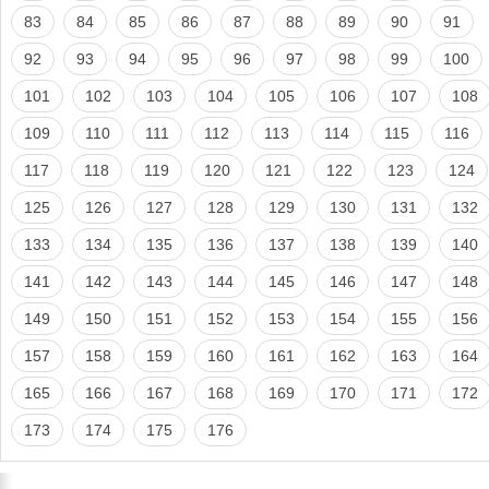
83
84
85
86
87
88
89
90
91
92
93
94
95
96
97
98
99
100
101
102
103
104
105
106
107
108
109
110
111
112
113
114
115
116
117
118
119
120
121
122
123
124
125
126
127
128
129
130
131
132
133
134
135
136
137
138
139
140
141
142
143
144
145
146
147
148
149
150
151
152
153
154
155
156
157
158
159
160
161
162
163
164
165
166
167
168
169
170
171
172
173
174
175
176