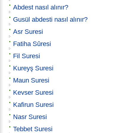
Abdest nasıl alınır?
Gusül abdesti nasıl alınır?
Asr Suresi
Fatiha Sûresi
Fil Suresi
Kureyş Suresi
Maun Suresi
Kevser Suresi
Kafirun Suresi
Nasr Suresi
Tebbet Suresi