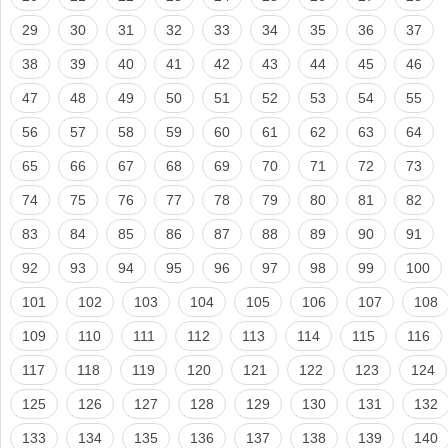
29
30
31
32
33
34
35
36
37
38
39
40
41
42
43
44
45
46
47
48
49
50
51
52
53
54
55
56
57
58
59
60
61
62
63
64
65
66
67
68
69
70
71
72
73
74
75
76
77
78
79
80
81
82
83
84
85
86
87
88
89
90
91
92
93
94
95
96
97
98
99
100
101
102
103
104
105
106
107
108
109
110
111
112
113
114
115
116
117
118
119
120
121
122
123
124
125
126
127
128
129
130
131
132
133
134
135
136
137
138
139
140