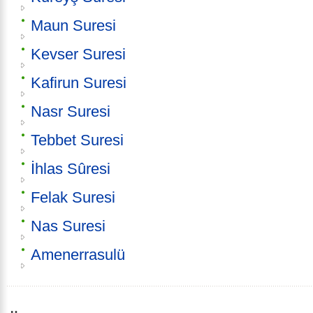
Maun Suresi
Kevser Suresi
Kafirun Suresi
Nasr Suresi
Tebbet Suresi
İhlas Sûresi
Felak Suresi
Nas Suresi
Amenerrasulü