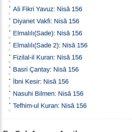
Ali Fikri Yavuz: Nisâ 156
Diyanet Vakfi: Nisâ 156
Elmalılı(Sade): Nisâ 156
Elmalılı(Sade 2): Nisâ 156
Fizilal-il Kuran: Nisâ 156
Basri Çantay: Nisâ 156
İbni Kesir: Nisâ 156
Nasuhi Bilmen: Nisâ 156
Tefhim-ul Kuran: Nisâ 156