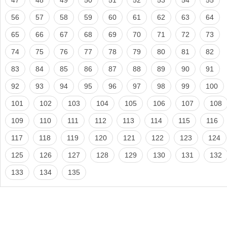
56
57
58
59
60
61
62
63
64
65
66
67
68
69
70
71
72
73
74
75
76
77
78
79
80
81
82
83
84
85
86
87
88
89
90
91
92
93
94
95
96
97
98
99
100
101
102
103
104
105
106
107
108
109
110
111
112
113
114
115
116
117
118
119
120
121
122
123
124
125
126
127
128
129
130
131
132
133
134
135