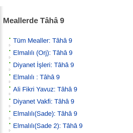
Meallerde Tâhâ 9
Tüm Mealler: Tâhâ 9
Elmalılı (Orj): Tâhâ 9
Diyanet İşleri: Tâhâ 9
Elmalılı : Tâhâ 9
Ali Fikri Yavuz: Tâhâ 9
Diyanet Vakfi: Tâhâ 9
Elmalılı(Sade): Tâhâ 9
Elmalılı(Sade 2): Tâhâ 9