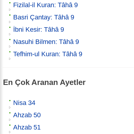
Fizilal-il Kuran: Tâhâ 9
Basri Çantay: Tâhâ 9
İbni Kesir: Tâhâ 9
Nasuhi Bilmen: Tâhâ 9
Tefhim-ul Kuran: Tâhâ 9
En Çok Aranan Ayetler
Nisa 34
Ahzab 50
Ahzab 51