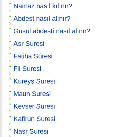
Namaz nasıl kılınır?
Abdest nasıl alınır?
Gusül abdesti nasıl alınır?
Asr Suresi
Fatiha Sûresi
Fil Suresi
Kureyş Suresi
Maun Suresi
Kevser Suresi
Kafirun Suresi
Nasr Suresi