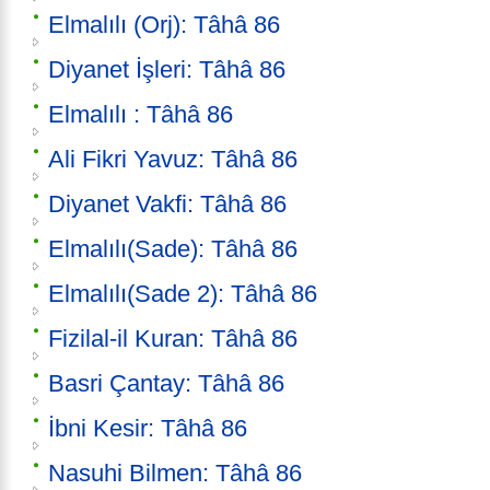
Elmalılı (Orj): Tâhâ 86
Diyanet İşleri: Tâhâ 86
Elmalılı : Tâhâ 86
Ali Fikri Yavuz: Tâhâ 86
Diyanet Vakfi: Tâhâ 86
Elmalılı(Sade): Tâhâ 86
Elmalılı(Sade 2): Tâhâ 86
Fizilal-il Kuran: Tâhâ 86
Basri Çantay: Tâhâ 86
İbni Kesir: Tâhâ 86
Nasuhi Bilmen: Tâhâ 86