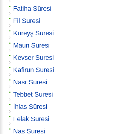
Fatiha Sûresi
Fil Suresi
Kureyş Suresi
Maun Suresi
Kevser Suresi
Kafirun Suresi
Nasr Suresi
Tebbet Suresi
İhlas Sûresi
Felak Suresi
Nas Suresi