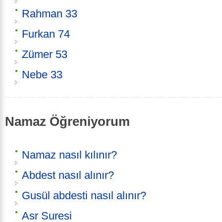
Rahman 33
Furkan 74
Zümer 53
Nebe 33
Namaz Öğreniyorum
Namaz nasıl kılınır?
Abdest nasıl alınır?
Gusül abdesti nasıl alınır?
Asr Suresi