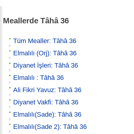
Meallerde Tâhâ 36
Tüm Mealler: Tâhâ 36
Elmalılı (Orj): Tâhâ 36
Diyanet İşleri: Tâhâ 36
Elmalılı : Tâhâ 36
Ali Fikri Yavuz: Tâhâ 36
Diyanet Vakfi: Tâhâ 36
Elmalılı(Sade): Tâhâ 36
Elmalılı(Sade 2): Tâhâ 36