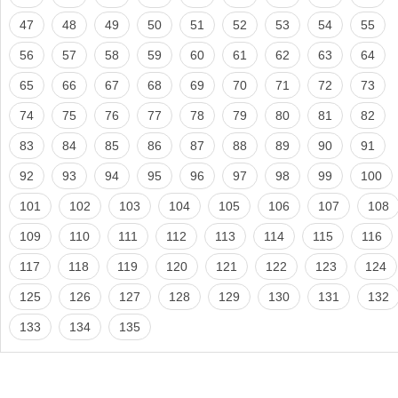
47
48
49
50
51
52
53
54
55
56
57
58
59
60
61
62
63
64
65
66
67
68
69
70
71
72
73
74
75
76
77
78
79
80
81
82
83
84
85
86
87
88
89
90
91
92
93
94
95
96
97
98
99
100
101
102
103
104
105
106
107
108
109
110
111
112
113
114
115
116
117
118
119
120
121
122
123
124
125
126
127
128
129
130
131
132
133
134
135