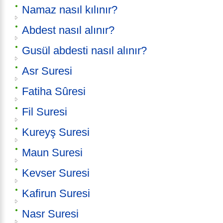
Namaz nasıl kılınır?
Abdest nasıl alınır?
Gusül abdesti nasıl alınır?
Asr Suresi
Fatiha Sûresi
Fil Suresi
Kureyş Suresi
Maun Suresi
Kevser Suresi
Kafirun Suresi
Nasr Suresi