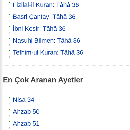
Fizilal-il Kuran: Tâhâ 36
Basri Çantay: Tâhâ 36
İbni Kesir: Tâhâ 36
Nasuhi Bilmen: Tâhâ 36
Tefhim-ul Kuran: Tâhâ 36
En Çok Aranan Ayetler
Nisa 34
Ahzab 50
Ahzab 51