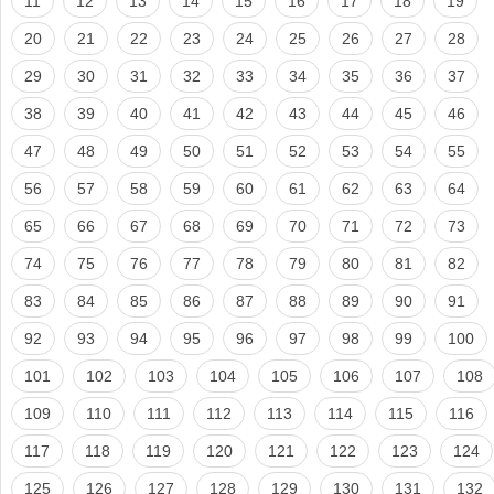
11
12
13
14
15
16
17
18
19
20
21
22
23
24
25
26
27
28
29
30
31
32
33
34
35
36
37
38
39
40
41
42
43
44
45
46
47
48
49
50
51
52
53
54
55
56
57
58
59
60
61
62
63
64
65
66
67
68
69
70
71
72
73
74
75
76
77
78
79
80
81
82
83
84
85
86
87
88
89
90
91
92
93
94
95
96
97
98
99
100
101
102
103
104
105
106
107
108
109
110
111
112
113
114
115
116
117
118
119
120
121
122
123
124
125
126
127
128
129
130
131
132