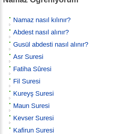
Namaz nasıl kılınır?
Abdest nasıl alınır?
Gusül abdesti nasıl alınır?
Asr Suresi
Fatiha Sûresi
Fil Suresi
Kureyş Suresi
Maun Suresi
Kevser Suresi
Kafirun Suresi