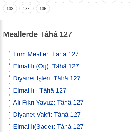
133
134
135
Meallerde Tâhâ 127
Tüm Mealler: Tâhâ 127
Elmalılı (Orj): Tâhâ 127
Diyanet İşleri: Tâhâ 127
Elmalılı : Tâhâ 127
Ali Fikri Yavuz: Tâhâ 127
Diyanet Vakfi: Tâhâ 127
Elmalılı(Sade): Tâhâ 127