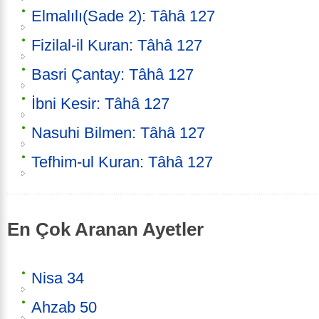
Elmalılı(Sade 2): Tâhâ 127
Fizilal-il Kuran: Tâhâ 127
Basri Çantay: Tâhâ 127
İbni Kesir: Tâhâ 127
Nasuhi Bilmen: Tâhâ 127
Tefhim-ul Kuran: Tâhâ 127
En Çok Aranan Ayetler
Nisa 34
Ahzab 50