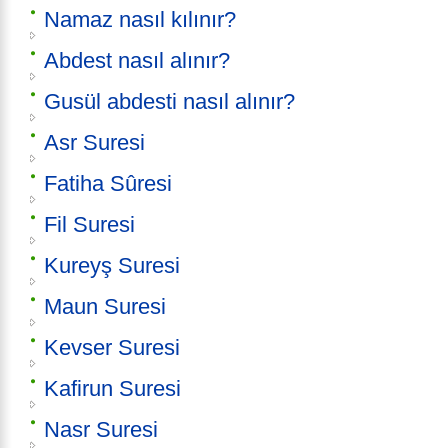
Namaz nasıl kılınır?
Abdest nasıl alınır?
Gusül abdesti nasıl alınır?
Asr Suresi
Fatiha Sûresi
Fil Suresi
Kureyş Suresi
Maun Suresi
Kevser Suresi
Kafirun Suresi
Nasr Suresi