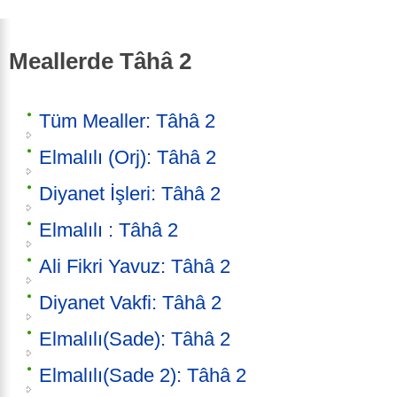
Meallerde Tâhâ 2
Tüm Mealler: Tâhâ 2
Elmalılı (Orj): Tâhâ 2
Diyanet İşleri: Tâhâ 2
Elmalılı : Tâhâ 2
Ali Fikri Yavuz: Tâhâ 2
Diyanet Vakfi: Tâhâ 2
Elmalılı(Sade): Tâhâ 2
Elmalılı(Sade 2): Tâhâ 2