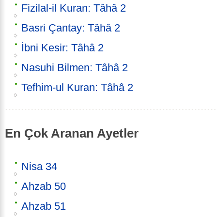
Fizilal-il Kuran: Tâhâ 2
Basri Çantay: Tâhâ 2
İbni Kesir: Tâhâ 2
Nasuhi Bilmen: Tâhâ 2
Tefhim-ul Kuran: Tâhâ 2
En Çok Aranan Ayetler
Nisa 34
Ahzab 50
Ahzab 51