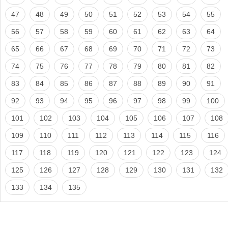
47
48
49
50
51
52
53
54
55
56
57
58
59
60
61
62
63
64
65
66
67
68
69
70
71
72
73
74
75
76
77
78
79
80
81
82
83
84
85
86
87
88
89
90
91
92
93
94
95
96
97
98
99
100
101
102
103
104
105
106
107
108
109
110
111
112
113
114
115
116
117
118
119
120
121
122
123
124
125
126
127
128
129
130
131
132
133
134
135