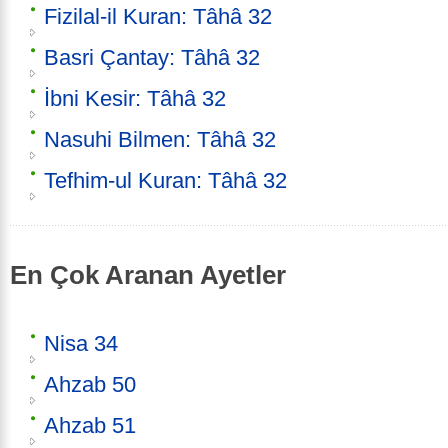
Fizilal-il Kuran: Tâhâ 32
Basri Çantay: Tâhâ 32
İbni Kesir: Tâhâ 32
Nasuhi Bilmen: Tâhâ 32
Tefhim-ul Kuran: Tâhâ 32
En Çok Aranan Ayetler
Nisa 34
Ahzab 50
Ahzab 51