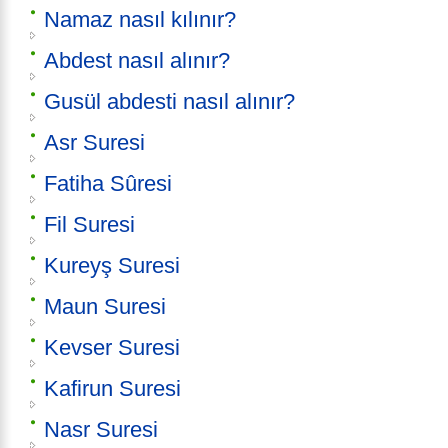
Namaz nasıl kılınır?
Abdest nasıl alınır?
Gusül abdesti nasıl alınır?
Asr Suresi
Fatiha Sûresi
Fil Suresi
Kureyş Suresi
Maun Suresi
Kevser Suresi
Kafirun Suresi
Nasr Suresi