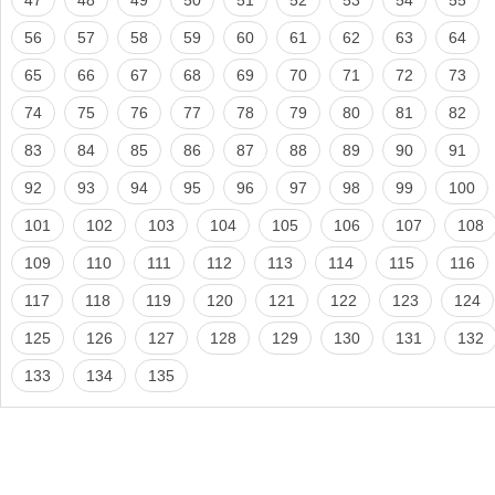
56
57
58
59
60
61
62
63
64
65
66
67
68
69
70
71
72
73
74
75
76
77
78
79
80
81
82
83
84
85
86
87
88
89
90
91
92
93
94
95
96
97
98
99
100
101
102
103
104
105
106
107
108
109
110
111
112
113
114
115
116
117
118
119
120
121
122
123
124
125
126
127
128
129
130
131
132
133
134
135