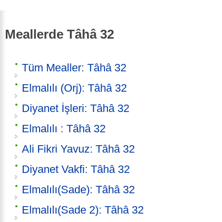
Meallerde Tâhâ 32
Tüm Mealler: Tâhâ 32
Elmalılı (Orj): Tâhâ 32
Diyanet İşleri: Tâhâ 32
Elmalılı : Tâhâ 32
Ali Fikri Yavuz: Tâhâ 32
Diyanet Vakfi: Tâhâ 32
Elmalılı(Sade): Tâhâ 32
Elmalılı(Sade 2): Tâhâ 32