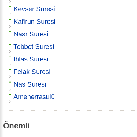
Kevser Suresi
Kafirun Suresi
Nasr Suresi
Tebbet Suresi
İhlas Sûresi
Felak Suresi
Nas Suresi
Amenerrasulü
Önemli