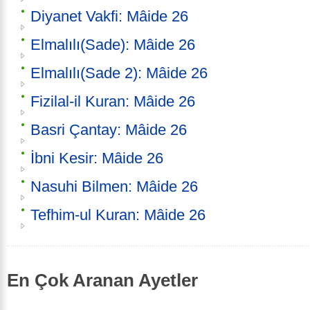
Diyanet Vakfi: Mâide 26
Elmalılı(Sade): Mâide 26
Elmalılı(Sade 2): Mâide 26
Fizilal-il Kuran: Mâide 26
Basri Çantay: Mâide 26
İbni Kesir: Mâide 26
Nasuhi Bilmen: Mâide 26
Tefhim-ul Kuran: Mâide 26
En Çok Aranan Ayetler