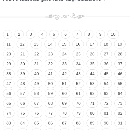
1
2
3
4
5
6
7
8
9
10
11
12
13
14
15
16
17
18
19
20
21
22
23
24
25
26
27
28
29
30
31
32
33
34
35
36
37
38
39
40
41
42
43
44
45
46
47
48
49
50
51
52
53
54
55
56
57
58
59
60
61
62
63
64
65
66
67
68
69
70
71
72
73
74
75
76
77
78
79
80
81
82
83
84
85
86
87
88
89
90
91