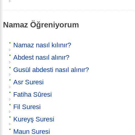
Namaz Öğreniyorum
Namaz nasıl kılınır?
Abdest nasıl alınır?
Gusül abdesti nasıl alınır?
Asr Suresi
Fatiha Sûresi
Fil Suresi
Kureyş Suresi
Maun Suresi