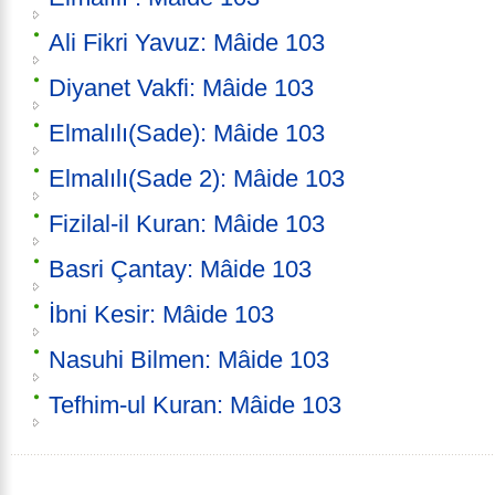
Ali Fikri Yavuz: Mâide 103
Diyanet Vakfi: Mâide 103
Elmalılı(Sade): Mâide 103
Elmalılı(Sade 2): Mâide 103
Fizilal-il Kuran: Mâide 103
Basri Çantay: Mâide 103
İbni Kesir: Mâide 103
Nasuhi Bilmen: Mâide 103
Tefhim-ul Kuran: Mâide 103