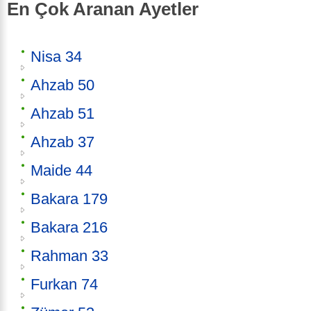
En Çok Aranan Ayetler
Nisa 34
Ahzab 50
Ahzab 51
Ahzab 37
Maide 44
Bakara 179
Bakara 216
Rahman 33
Furkan 74