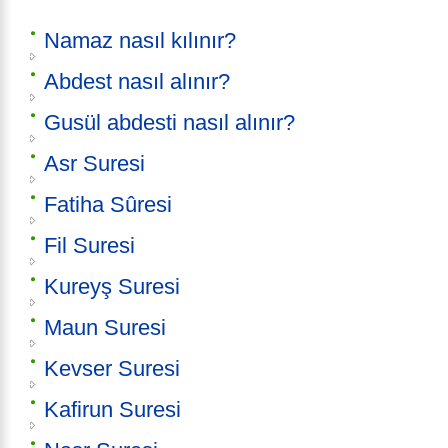
Namaz nasıl kılınır?
Abdest nasıl alınır?
Gusül abdesti nasıl alınır?
Asr Suresi
Fatiha Sûresi
Fil Suresi
Kureyş Suresi
Maun Suresi
Kevser Suresi
Kafirun Suresi