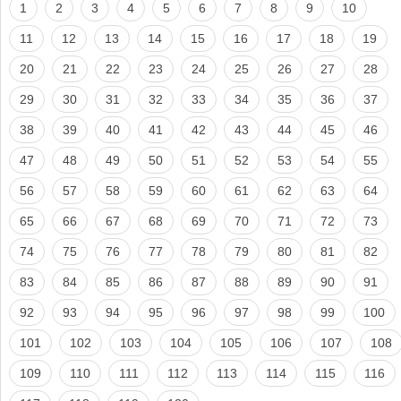
1
2
3
4
5
6
7
8
9
10
11
12
13
14
15
16
17
18
19
20
21
22
23
24
25
26
27
28
29
30
31
32
33
34
35
36
37
38
39
40
41
42
43
44
45
46
47
48
49
50
51
52
53
54
55
56
57
58
59
60
61
62
63
64
65
66
67
68
69
70
71
72
73
74
75
76
77
78
79
80
81
82
83
84
85
86
87
88
89
90
91
92
93
94
95
96
97
98
99
100
101
102
103
104
105
106
107
108
109
110
111
112
113
114
115
116